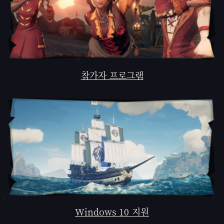
참가자 프로그램
Windows 10 지원