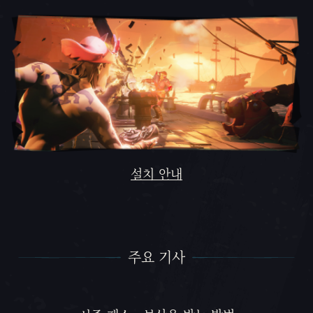
설치 안내
주요 기사
주요 기사