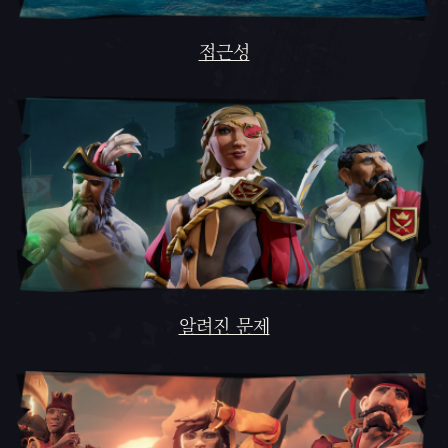
접근성
알려진 문제