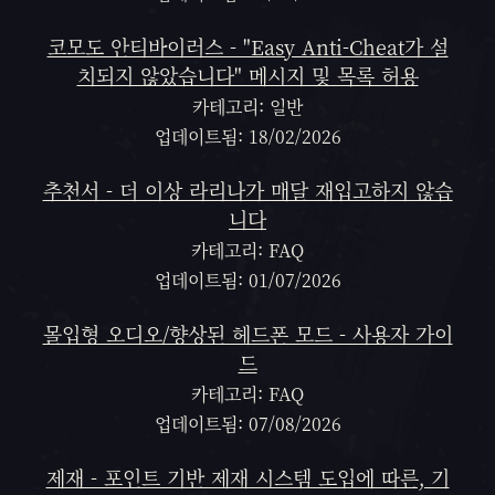
코모도 안티바이러스 - "Easy Anti-Cheat가 설
치되지 않았습니다" 메시지 및 목록 허용
카테고리: 일반
업데이트됨: 18/02/2026
추천서 - 더 이상 라리나가 매달 재입고하지 않습
니다
카테고리: FAQ
업데이트됨: 01/07/2026
몰입형 오디오/향상된 헤드폰 모드 - 사용자 가이
드
카테고리: FAQ
업데이트됨: 07/08/2026
제재 - 포인트 기반 제재 시스템 도입에 따른, 기