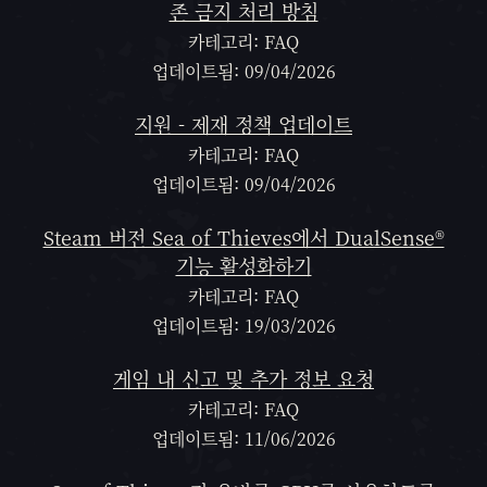
존 금지 처리 방침
카테고리: FAQ
업데이트됨: 09/04/2026
지원 - 제재 정책 업데이트
카테고리: FAQ
업데이트됨: 09/04/2026
Steam 버전 Sea of Thieves에서 DualSense®
기능 활성화하기
카테고리: FAQ
업데이트됨: 19/03/2026
게임 내 신고 및 추가 정보 요청
카테고리: FAQ
업데이트됨: 11/06/2026