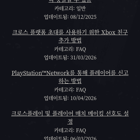
카테고리: 일반
업데이트됨: 08/12/2025
크로스 플랫폼 초대를 사용하기 위한 Xbox 친구
추가 방법
카테고리: FAQ
업데이트됨: 31/03/2026
PlayStation™Network를 통해 플레이어를 신고
하는 방법
카테고리: FAQ
업데이트됨: 10/04/2026
크로스플레이 및 플레이어 매치 메이킹 선호도 설
정
카테고리: FAQ
업데이트됨: 06/03/2026