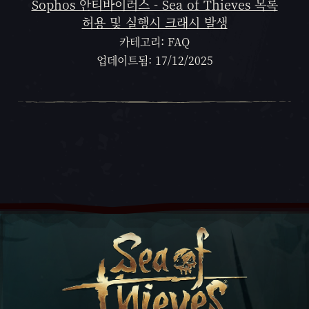
Sophos 안티바이러스 - Sea of Thieves 목록
허용 및 실행시 크래시 발생
카테고리: FAQ
업데이트됨: 17/12/2025