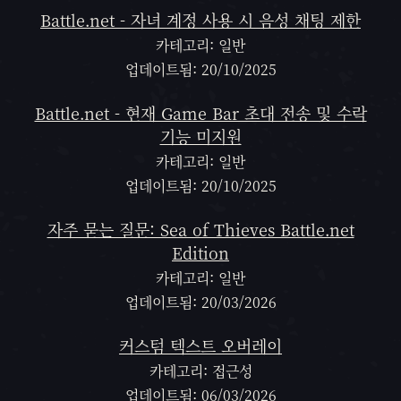
Battle.net - 자녀 계정 사용 시 음성 채팅 제한
카테고리: 일반
업데이트됨: 20/10/2025
Battle.net - 현재 Game Bar 초대 전송 및 수락
기능 미지원
카테고리: 일반
업데이트됨: 20/10/2025
자주 묻는 질문: Sea of Thieves Battle.net
Edition
카테고리: 일반
업데이트됨: 20/03/2026
커스텀 텍스트 오버레이
카테고리: 접근성
업데이트됨: 06/03/2026