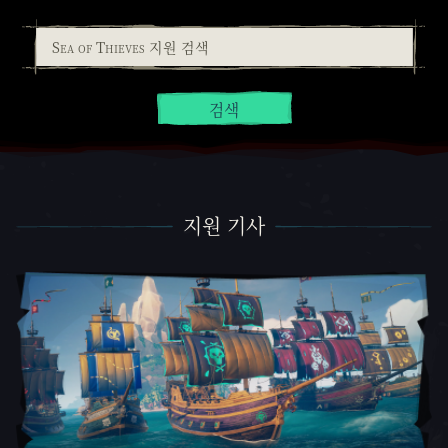
검색
지원 기사