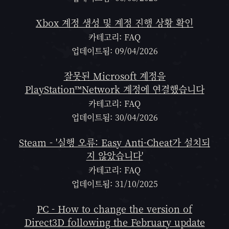
Xbox 계정 생성 및 계정 진행 상황 확인
카테고리: FAQ
업데이트됨: 09/04/2026
잘못된 Microsoft 계정을
PlayStation™Network 계정에 연결했습니다
카테고리: FAQ
업데이트됨: 30/04/2026
Steam - '실행 오류: Easy Anti-Cheat가 설치되
지 않았습니다'
카테고리: FAQ
업데이트됨: 31/10/2025
PC - How to change the version of
Direct3D following the February update