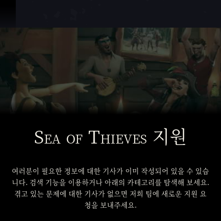
콘텐츠로 건너뛰기
Sea of Thieves 지원
여러분이 필요한 정보에 대한 기사가 이미 작성되어 있을 수 있습
니다. 검색 기능을 이용하거나 아래의 카테고리를 탐색해 보세요.
겪고 있는 문제에 대한 기사가 없으면 저희 팀에 새로운 지원 요
청을 보내주세요.