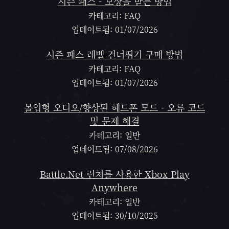
시즌 패스 - 보상을 받는 방법
카테고리: FAQ
업데이트됨: 01/07/2026
시즌 패스 레벨 건너뛰기 구매 방법
카테고리: FAQ
업데이트됨: 01/07/2026
몰입형 오디오/향상된 헤드폰 모드 - 오류 코드
및 문제 해결
카테고리: 일반
업데이트됨: 07/08/2026
Battle.Net 런처를 사용한 Xbox Play
Anywhere
카테고리: 일반
업데이트됨: 30/10/2025