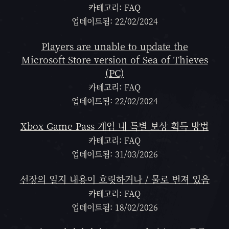
카테고리: FAQ
업데이트됨: 22/02/2024
Players are unable to update the
Microsoft Store version of Sea of Thieves
(PC)
카테고리: FAQ
업데이트됨: 22/02/2024
Xbox Game Pass 게임 내 특별 보상 획득 방법
카테고리: FAQ
업데이트됨: 31/03/2026
선장의 일지 내용이 흐릿하거나 / 물로 번져 있음
카테고리: FAQ
업데이트됨: 18/02/2026