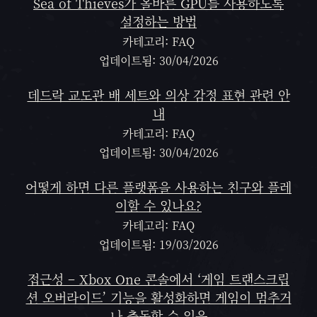
Sea of Thieves가 올바른 GPU를 사용하도록
설정하는 방법
카테고리: FAQ
업데이트됨: 30/04/2026
데드락 교도관 배 세트와 의상 감정 표현 관련 안
내
카테고리: FAQ
업데이트됨: 30/04/2026
어떻게 하면 다른 플랫폼을 사용하는 친구와 플레
이할 수 있나요?
카테고리: FAQ
업데이트됨: 19/03/2026
접근성 – Xbox One 콘솔에서 ‘게임 트랜스크립
션 오버라이드’ 기능을 활성화하면 게임이 멈추거
나 충돌할 수 있음