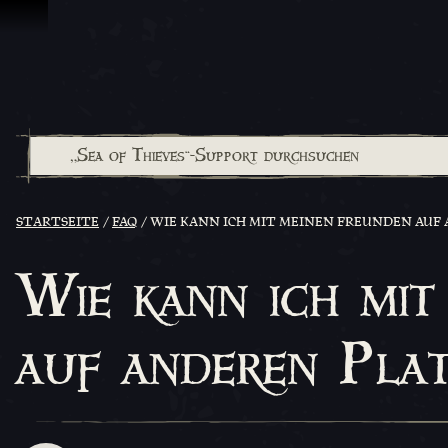
Zum Inhalt springen
STARTSEITE
FAQ
WIE KANN ICH MIT MEINEN FREUNDEN AUF
Wie kann ich mit
auf anderen Plat