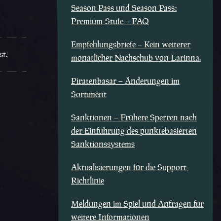
Season Pass und Season Pass:
Premium-Stufe – FAQ
Empfehlungsbriefe – Kein weiterer
st.
monatlicher Nachschub von Larinna.
Piratenbasar – Änderungen im
Sortiment
Sanktionen – Frühere Sperren nach
der Einführung des punktebasierten
Sanktionssystems
Aktualisierungen für die Support-
Richtlinie
Meldungen im Spiel und Anfragen für
weitere Informationen