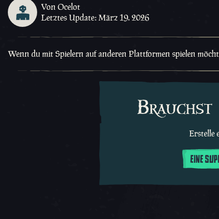
Von Ocelot
Letztes Update: März 19. 2026
Wenn du mit Spielern auf anderen Plattformen spielen möchtest
Brauchst 
Erstelle
EINE SU