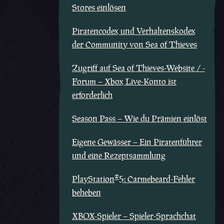
Stores einlösen
Piratencodex und Verhaltenskodex
der Community von Sea of Thieves
Zugriff auf Sea of Thieves-Website / -
Forum – Xbox Live-Konto ist
erforderlich
Season Pass – Wie du Prämien einlöst
Eigene Gewässer – Ein Piratenführer
und eine Rezeptsammlung
®
PlayStation
5: Carmebeard-Fehler
beheben
XBOX-Spieler – Spieler-Sprachchat