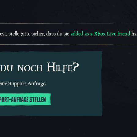
, stelle bitte sicher, dass du sie
added as a Xbox Live friend
ha
du noch Hilfe?
 eine Support-Anfrage.
PPORT-ANFRAGE STELLEN