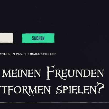
SUCHEN
 ANDEREN PLATTFORMEN SPIELEN?
 meinen Freunden
tformen spielen?