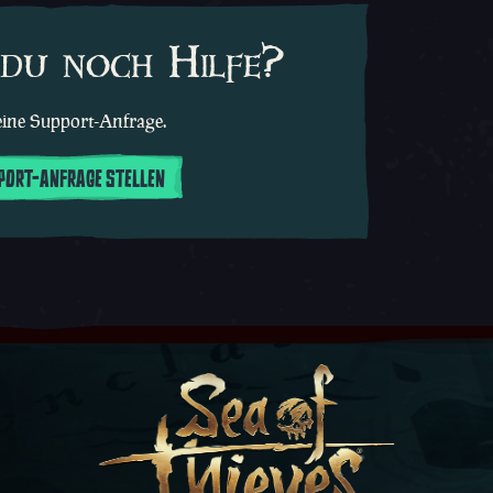
du noch Hilfe?
 eine Support-Anfrage.
PPORT-ANFRAGE STELLEN