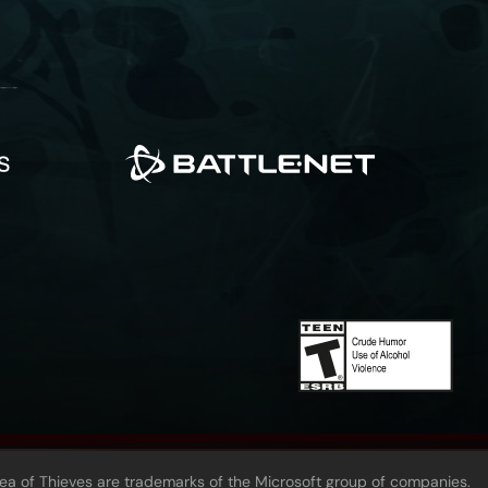
Sea of Thieves are trademarks of the Microsoft group of companies.