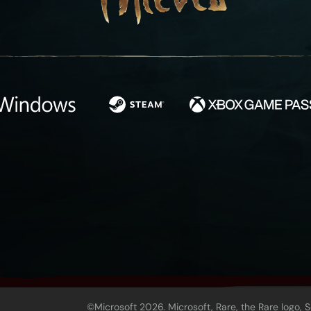
©Microsoft 2026. Microsoft, Rare, the Rare logo, 