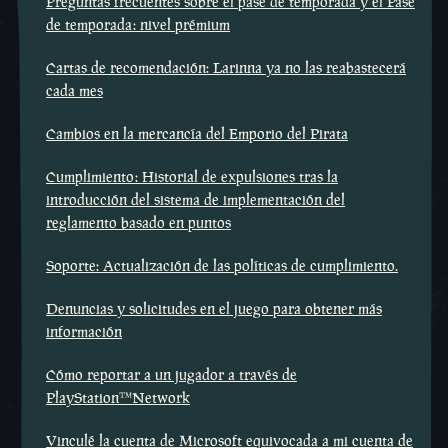
Preguntas frecuentes sobre el pase de temporada y el Pase
de temporada: nivel prémium
Cartas de recomendación: Larinna ya no las reabastecerá
cada mes
Cambios en la mercancía del Emporio del Pirata
Cumplimiento: Historial de expulsiones tras la
introducción del sistema de implementación del
reglamento basado en puntos
Soporte: Actualización de las políticas de cumplimiento.
Denuncias y solicitudes en el juego para obtener más
información
Cómo reportar a un jugador a través de
PlayStation™Network
Vinculé la cuenta de Microsoft equivocada a mi cuenta de