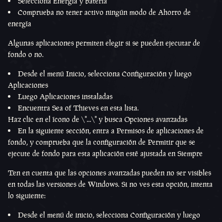
Selecciona Energía y batería
Comprueba no tener activo ningún modo de Ahorro de
energía
Algunas aplicaciones permiten elegir si se pueden ejecutar de
fondo o no.
Desde el menú Inicio, selecciona Configuración y luego
Aplicaciones
Luego Aplicaciones instaladas
Encuentra Sea of Thieves en esta lista.
Haz clic en el ícono de \"...\" y busca Opciones avanzadas
En la siguiente sección, entra a Permisos de aplicaciones de
fondo, y comprueba que la configuración de Permitir que se
ejecute de fondo para esta aplicación esté ajustada en Siempre
Ten en cuenta que las opciones avanzadas pueden no ser visibles
en todas las versiones de Windows. Si no ves esta opción, intenta
lo siguiente:
Desde el menú de inicio, selecciona Configuración y luego