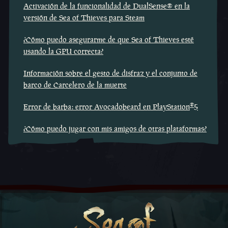
Activación de la funcionalidad de DualSense® en la
versión de Sea of Thieves para Steam
¿Cómo puedo asegurarme de que Sea of Thieves esté
usando la GPU correcta?
Información sobre el gesto de disfraz y el conjunto de
barco de Carcelero de la muerte
®
Error de barba: error Avocadobeard en PlayStation
5
¿Cómo puedo jugar con mis amigos de otras plataformas?