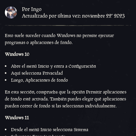
Por Ingo
Actualizado por última vez: noviembre 22º 2023
Esto suele suceder cuando Windows no permite ejecutar
programas o aplicaciones de fondo.
Windows 10
Abre el menú Inicio y entra a Configuración
Aquí selecciona Privacidad
Luego, Aplicaciones de fondo
En esta sección, comprueba que la opción Permitir aplicaciones
de fondo esté activada. También puedes elegir qué aplicaciones
pueden correr de fondo si las seleccionas individualmente.
Windows 11
Desde el menú Inicio selecciona Sistema