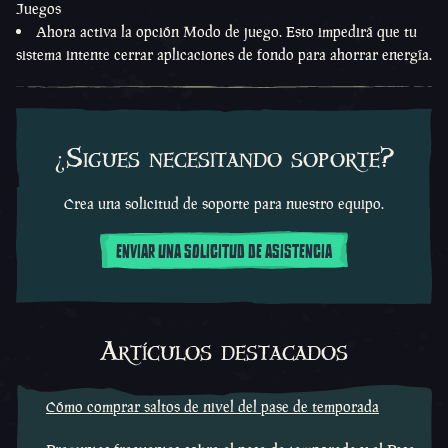
Juegos
Ahora activa la opción Modo de juego. Esto impedirá que tu
sistema intente cerrar aplicaciones de fondo para ahorrar energía.
¿Sigues necesitando soporte?
Crea una solicitud de soporte para nuestro equipo.
ENVIAR UNA SOLICITUD DE ASISTENCIA
Artículos destacados
Cómo comprar saltos de nivel del pase de temporada