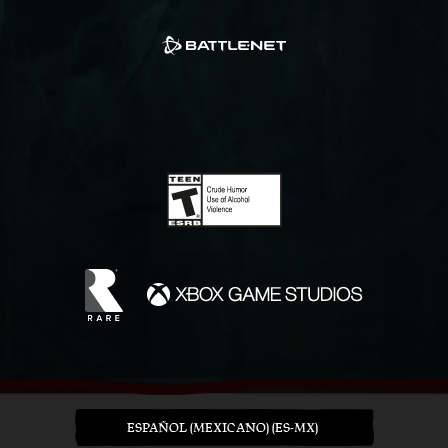
ESPAÑOL (MEXICANO) (ES-MX)