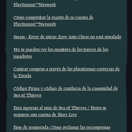
PlayStation™Network
Cómo comprobar la región de tu cuenta de
PlayStation™Network
Steam - Error de inicio: Easy Anti-Cheat no está instalado
No se pueden ver los nombres de los barcos de los
jugadores
Canjear compras a través de las plataformas correctas de
la Tienda
Código Pirata y código de conducta de la comunidad de
Sea of Thieves
Para ingresar al sitio de Sea of Thieves / Foros se
requiere una cuenta de Xbox Live
Pase de temporada: Cómo reclamar las recompensas