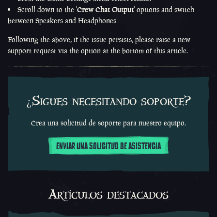
Scroll down to the '
Crew Chat Output
' options and switch
between Speakers and Headphones
Following the above, if the issue persists, please raise a new
support request via the option at the bottom of this article.
¿Sigues necesitando soporte?
Crea una solicitud de soporte para nuestro equipo.
ENVIAR UNA SOLICITUD DE ASISTENCIA
Artículos destacados