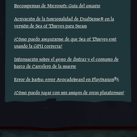
Recompensas de Microsoft: Guía del usuario
Activación de la funcionalidad de DualSense® en la
versión de Sea of Thieves para Steam
¿Cómo puedo asegurarme de que Sea of Thieves esté
usando la GPU correcta?
Información sobre el gesto de disfraz y el conjunto de
barco de Carcelero de la muerte
®
Error de barba: error Avocadobeard en PlayStation
5
¿Cómo puedo jugar con mis amigos de otras plataformas?