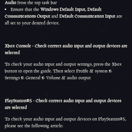
Audio
from the top task bar
Ensure that the
Windows Default Input, Default
Communications Output
and
Default Communication Input
are
all set to your desired device.
Xbox Console - Check correct audio input and output devices are
selected
To check your audio input and output settings, press the Xbox
button to open the guide. Then select Profile & system >
Settings > General > Volume & audio output
PlayStation®5 - Check correct audio input and output devices
are selected
To check your audio input and output devices on PlayStation®5,
please see the following article: