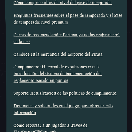
Cómo comprar saltos de nivel del pase de temporada
Preguntas frecuentes sobre el pase de temporada y el Pase
de temporada: nivel prémium
Cartas de recomendación: Larinna ya no las reabastecerá
cada mes
Cambios en la mercancía del Emporio del Pirata
Cumplimiento: Historial de expulsiones tras la
introducción del sistema de implementación del
reglamento basado en puntos
Soporte: Actualización de las políticas de cumplimiento.
Denuncias y solicitudes en el juego para obtener más
información
Cómo reportar a un jugador a través de
PlayStation™Network