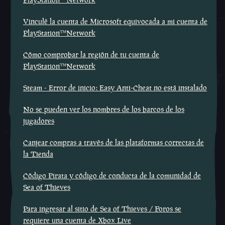
Vinculé la cuenta de Microsoft equivocada a mi cuenta de
PlayStation™Network
Cómo comprobar la región de tu cuenta de
PlayStation™Network
Steam - Error de inicio: Easy Anti-Cheat no está instalado
No se pueden ver los nombres de los barcos de los
jugadores
Canjear compras a través de las plataformas correctas de
la Tienda
Código Pirata y código de conducta de la comunidad de
Sea of Thieves
Para ingresar al sitio de Sea of Thieves / Foros se
requiere una cuenta de Xbox Live