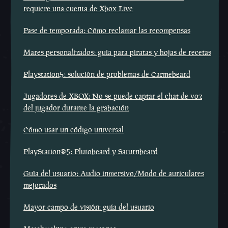
requiere una cuenta de Xbox Live
Pase de temporada: Cómo reclamar las recompensas
Mares personalizados: guía para piratas y hojas de recetas
Playstation5: solución de problemas de Carmebeard
Jugadores de XBOX: No se puede captar el chat de voz
del jugador durante la grabación
Cómo usar un código universal
PlayStation®5: Plutobeard y Saturnbeard
Guía del usuario: Audio inmersivo/Modo de auriculares
mejorados
Mayor campo de visión: guía del usuario