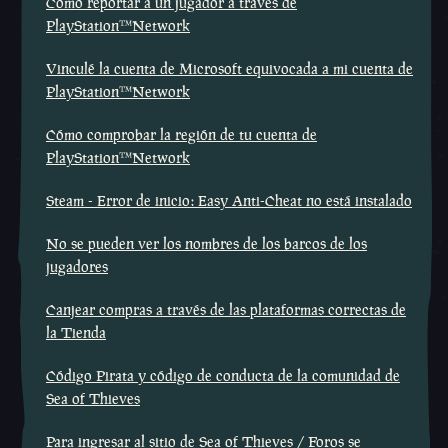
Cómo reportar a un jugador a través de
PlayStation™Network
Vinculé la cuenta de Microsoft equivocada a mi cuenta de
PlayStation™Network
Cómo comprobar la región de tu cuenta de
PlayStation™Network
Steam - Error de inicio: Easy Anti-Cheat no está instalado
No se pueden ver los nombres de los barcos de los
jugadores
Canjear compras a través de las plataformas correctas de
la Tienda
Código Pirata y código de conducta de la comunidad de
Sea of Thieves
Para ingresar al sitio de Sea of Thieves / Foros se