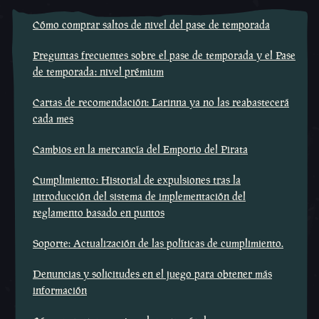
Cómo comprar saltos de nivel del pase de temporada
Preguntas frecuentes sobre el pase de temporada y el Pase
de temporada: nivel prémium
Cartas de recomendación: Larinna ya no las reabastecerá
cada mes
Cambios en la mercancía del Emporio del Pirata
Cumplimiento: Historial de expulsiones tras la
introducción del sistema de implementación del
reglamento basado en puntos
Soporte: Actualización de las políticas de cumplimiento.
Denuncias y solicitudes en el juego para obtener más
información