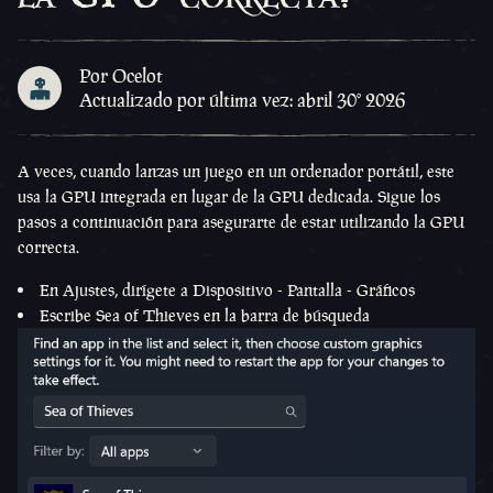
Por Ocelot
Actualizado por última vez: abril 30º 2026
A veces, cuando lanzas un juego en un ordenador portátil, este
usa la GPU integrada en lugar de la GPU dedicada. Sigue los
pasos a continuación para asegurarte de estar utilizando la GPU
correcta.
En Ajustes, dirígete a Dispositivo - Pantalla - Gráficos
Escribe Sea of Thieves en la barra de búsqueda