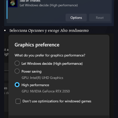
Selecciona Opciones y escoge Alto rendimiento