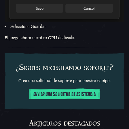
Selecciona Guardar
El juego ahora usará tu GPU dedicada.
¿Sigues necesitando soporte?
Crea una solicitud de soporte para nuestro equipo.
ENVIAR UNA SOLICITUD DE ASISTENCIA
Artículos destacados