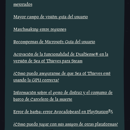
mejorados
Mayor campo de visión: guía del usuario
Matchmaking entre regiones
Recompensas de Microsoft: Guía del usuario
Activación de la funcionalidad de DualSense® en la
versión de Sea of Thieves para Steam
¿Cómo puedo asegurarme de que Sea of Thieves esté
usando la GPU correcta?
Información sobre el gesto de disfraz y el conjunto de
barco de Carcelero de la muerte
®
Error de barba: error Avocadobeard en PlayStation
5
¿Cómo puedo jugar con mis amigos de otras plataformas?