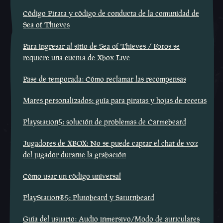
Código Pirata y código de conducta de la comunidad de
Sea of Thieves
Para ingresar al sitio de Sea of Thieves / Foros se
requiere una cuenta de Xbox Live
Pase de temporada: Cómo reclamar las recompensas
Mares personalizados: guía para piratas y hojas de recetas
Playstation5: solución de problemas de Carmebeard
Jugadores de XBOX: No se puede captar el chat de voz
del jugador durante la grabación
Cómo usar un código universal
PlayStation®5: Plutobeard y Saturnbeard
Guía del usuario: Audio inmersivo/Modo de auriculares