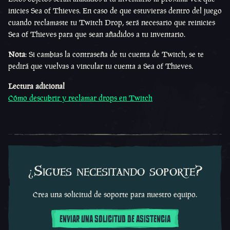
inicies Sea of Thieves. En caso de que estuvieras dentro del juego
cuando reclamaste tu Twitch Drop, será necesario que reinicies
Sea of Thieves para que sean añadidos a tu inventario.
Nota
: Si cambias la contraseña de tu cuenta de Twitch, se te
pedirá que vuelvas a vincular tu cuenta a Sea of Thieves.
Lectura adicional
Cómo descubrir y reclamar drops en Twitch
¿Sigues necesitando soporte?
Crea una solicitud de soporte para nuestro equipo.
ENVIAR UNA SOLICITUD DE ASISTENCIA