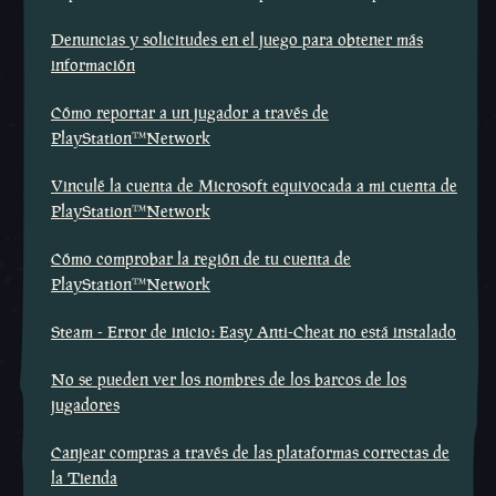
Denuncias y solicitudes en el juego para obtener más
información
Cómo reportar a un jugador a través de
PlayStation™Network
Vinculé la cuenta de Microsoft equivocada a mi cuenta de
PlayStation™Network
Cómo comprobar la región de tu cuenta de
PlayStation™Network
Steam - Error de inicio: Easy Anti-Cheat no está instalado
No se pueden ver los nombres de los barcos de los
jugadores
Canjear compras a través de las plataformas correctas de
la Tienda