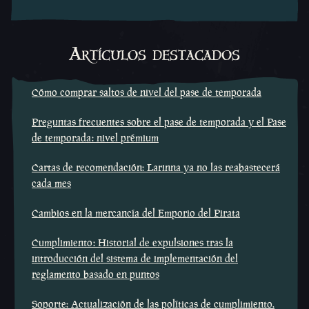
Artículos destacados
Cómo comprar saltos de nivel del pase de temporada
Preguntas frecuentes sobre el pase de temporada y el Pase
de temporada: nivel prémium
Cartas de recomendación: Larinna ya no las reabastecerá
cada mes
Cambios en la mercancía del Emporio del Pirata
Cumplimiento: Historial de expulsiones tras la
introducción del sistema de implementación del
reglamento basado en puntos
Soporte: Actualización de las políticas de cumplimiento.