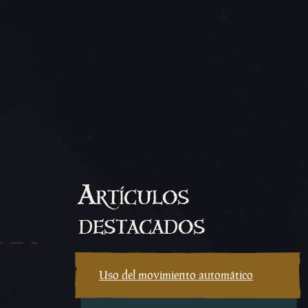
Artículos
destacados
Uso del movimiento automático