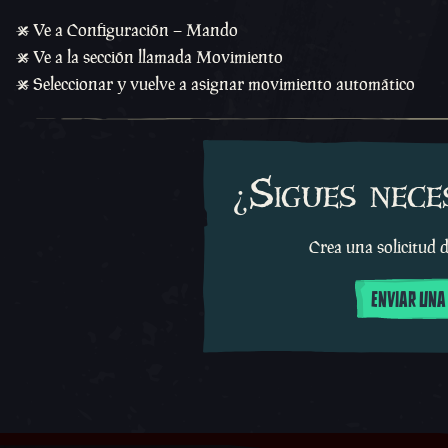
• Ve a Configuración – Mando
• Ve a la sección llamada Movimiento
• Seleccionar y vuelve a asignar movimiento automático
¿Sigues nece
Crea una solicitud d
ENVIAR UNA