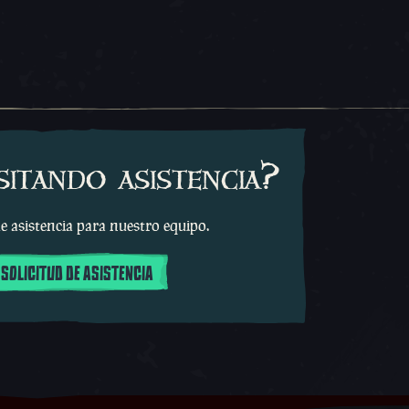
sitando asistencia?
e asistencia para nuestro equipo.
 SOLICITUD DE ASISTENCIA