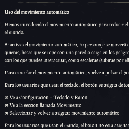
Uso del movimiento automático
Hemos introducido el movimiento automático para reducir el
el mundo.
Si activas el movimiento automático, tu personaje se moverá
quieras, hasta que se tope con una pared o caiga en los pelig
con los que puedes interactuar, como escaleras (subirás por ella
Para cancelar el movimiento automático, vuelve a pulsar el bo
Para los usuarios que usan el teclado, el botón se asigna de f
• Ve a Configuración – Teclado y Ratón
• Ve a la sección llamada Movimiento
• Seleccionar y volver a asignar movimiento automático
Para los usuarios que usan el mando, el botón no está asigna