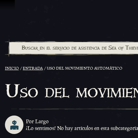
Saltar al contenido
INICIO
ENTRADA
USO DEL MOVIMIENTO AUTOMÁTICO
Uso del movimie
Por Largo
¡Lo sentimos! No hay artículos en esta subcategorí