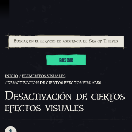
Saltar al contenido
BUSCAR
INICIO
ELEMENTOS VISUALES
DESACTIVACIÓN DE CIERTOS EFECTOS VISUALES
Desactivación de ciertos
efectos visuales