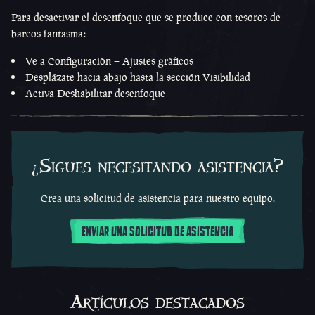
Para desactivar el desenfoque que se produce con tesoros de
barcos fantasma:
Ve a Configuración – Ajustes gráficos
Desplázate hacia abajo hasta la sección Visibilidad
Activa Deshabilitar desenfoque
¿Sigues necesitando asistencia?
Crea una solicitud de asistencia para nuestro equipo.
ENVIAR UNA SOLICITUD DE ASISTENCIA
Artículos destacados