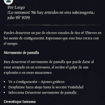
Por Largo
¡Lo sentimos! No hay artículos en esta subcategoría.:
julio 28º 2022
Puedes desactivar un par de efectos visuales de Sea of Thieves en
los menús de configuración. Esperamos que esta lista crezca con
el tiempo.
Movimiento de pantalla
Para desactivar el movimiento de pantalla que puede darse al
estar atrapado en un terremoto, al recibir el golpe de una
explosión o en otras situaciones:
Ve a Configuración – Ajustes gráficos
Desplázate hacia abajo hasta la sección Visibilidad
Selecciona Desactivar movimiento de pantalla
Desenfoque fantasma