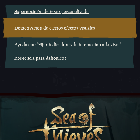
Superposición de texto personalizado
Desactivación de ciertos efectos visuales
Ayuda con "Fijar indicadores de interacción a la vista"
Asistencia para daltónicos