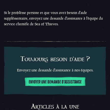
Si le problème persiste et que vous avez besoin d'aide
supplémentaire, envoyez une demande d'assistance à l'équipe du
service clientèle de Sea of Thieves.
Toujours besoin d'aide ?
Envoyez une demande d'assistance à nos équipes.
ENVOYER UNE DEMANDE D'ASSISTANCE
Articles à la une