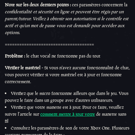
Note sur les deux derniers points :
ces paramètres concernent la
confidentialité et sécurité en ligne et peuvent être régis par un
parent/tuteur. Veillez à obtenir son autorisation si le contrôle est
actif et qu'un mot de passe vous est demandé pour accéder aux
options.
=====================================
Problème :
le chat vocal ne fonctionne pas du tout
Vérifier le matériel -
Si vous n'avez aucune fonctionnalité de chat,
vous pouvez vérifier si votre matériel est à jour et fonctionne
correctement.
Vérifiez que le micro fonctionne ailleurs que dans le jeu. Vous
pouvez le faire dans un groupe avec d'autres utilisateurs.
Vérifiez que votre manette est à jour. Pour ce faire, veuillez
suivre l’article sur
comment mettre à jour votre
de manette sans
fil
Consultez les paramètres de son de votre Xbox One. Plusieurs
sections permettent de le faire :