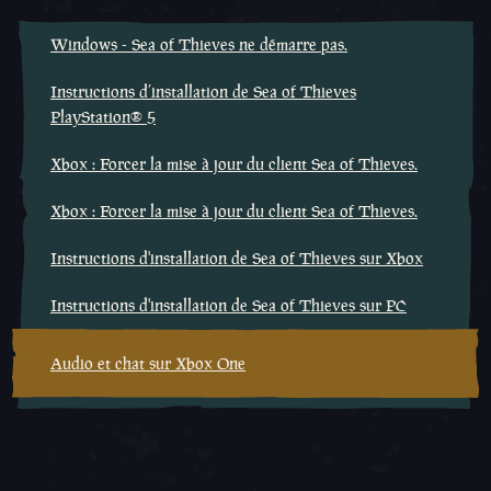
Windows - Sea of Thieves ne démarre pas.
Instructions d’installation de Sea of Thieves
PlayStation® 5
Xbox : Forcer la mise à jour du client Sea of Thieves.
Xbox : Forcer la mise à jour du client Sea of Thieves.
Instructions d'installation de Sea of Thieves sur Xbox
Instructions d'installation de Sea of Thieves sur PC
Audio et chat sur Xbox One