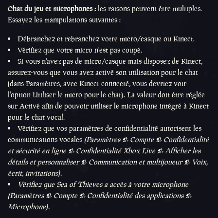
Chat du jeu et microphones :
les raisons peuvent être multiples.
Essayez les manipulations suivantes :
Débranchez et rebranchez votre micro/casque ou Kinect.
Vérifiez que votre micro n'est pas coupé.
Si vous n'avez pas de micro/casque mais disposez de Kinect,
assurez-vous que vous avez activé son utilisation pour le chat
(dans Paramètres, avec Kinect connecté, vous devriez voir
l'option Utiliser le micro pour le chat). La valeur doit être réglée
sur Activé afin de pouvoir utiliser le microphone intégré à Kinect
pour le chat vocal.
Vérifiez que vos paramètres de confidentialité autorisent les
communications vocales
(Paramètres > Compte > Confidentialité
et sécurité en ligne > Confidentialité Xbox Live > Afficher les
détails et personnaliser > Communication et multijoueur > Voix,
écrit, invitations).
Vérifiez que Sea of Thieves a accès à votre microphone
(Paramètres > Compte > Confidentialité des applications >
Microphone).