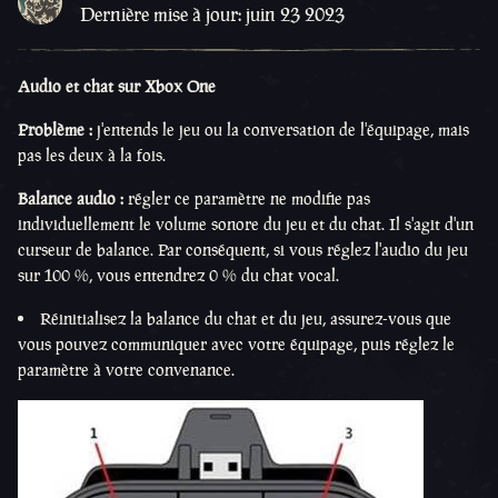
Dernière mise à jour: juin 23 2023
Audio et chat sur Xbox One
Problème :
j'entends le jeu ou la conversation de l'équipage, mais
pas les deux à la fois.
Balance audio :
régler ce paramètre ne modifie pas
individuellement le volume sonore du jeu et du chat. Il s'agit d'un
curseur de balance. Par conséquent, si vous réglez l'audio du jeu
sur 100 %, vous entendrez 0 % du chat vocal.
Réinitialisez la balance du chat et du jeu, assurez-vous que
vous pouvez communiquer avec votre équipage, puis réglez le
paramètre à votre convenance.