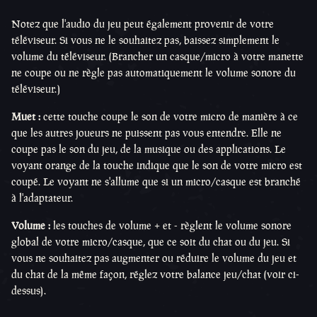
Notez que l'audio du jeu peut également provenir de votre
téléviseur. Si vous ne le souhaitez pas, baissez simplement le
volume du téléviseur. (Brancher un casque/micro à votre manette
ne coupe ou ne règle pas automatiquement le volume sonore du
téléviseur.)
Muet :
cette touche coupe le son de votre micro de manière à ce
que les autres joueurs ne puissent pas vous entendre. Elle ne
coupe pas le son du jeu, de la musique ou des applications. Le
voyant orange de la touche indique que le son de votre micro est
coupé. Le voyant ne s'allume que si un micro/casque est branché
à l'adaptateur.
Volume :
les touches de volume + et - règlent le volume sonore
global de votre micro/casque, que ce soit du chat ou du jeu. Si
vous ne souhaitez pas augmenter ou réduire le volume du jeu et
du chat de la même façon, réglez votre balance jeu/chat (voir ci-
dessus).