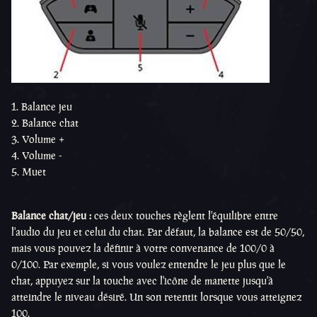
Balance jeu
Balance chat
Volume +
Volume -
Muet
Balance chat/jeu :
ces deux touches règlent l'équilibre entre
l'audio du jeu et celui du chat. Par défaut, la balance est de 50/50,
mais vous pouvez la définir à votre convenance de 100/0 à
0/100. Par exemple, si vous voulez entendre le jeu plus que le
chat, appuyez sur la touche avec l'icône de manette jusqu'à
atteindre le niveau désiré. Un son retentit lorsque vous atteignez
100.