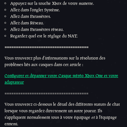
Appuyez sur la touche Xbox de votre manette.
Allez dans l'onglet Système.
Allez dans Paramètres.
Allez dans Réseau.
Allez dans Paramètres réseau.
Regardez quel est le réglage du NAT.
=====================================
Vous trouverez plus d’informations sur la résolution des
problèmes liés aux casques dans cet article :
Configurer et dépanner votre Casque stéréo Xbox One et votre
adaptateur
=====================================
Vous trouverez ci-dessous le détail des différents statuts de chat
lorsque vous regardez directement un autre joueur. Ils
s'appliquent normalement tous à votre équipage
et
à l'équipage
ennemi.