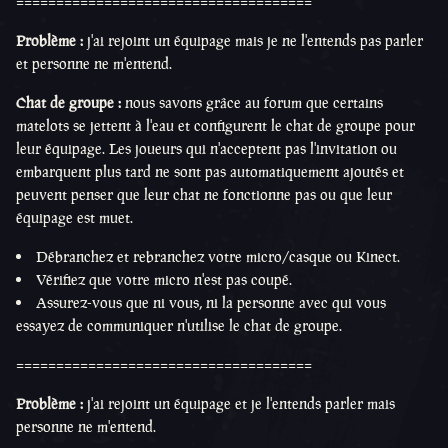
=====================================
Problème :
j'ai rejoint un équipage mais je ne l'entends pas parler
et personne ne m'entend.
Chat de groupe :
nous savons grâce au forum que certains
matelots se jettent à l'eau et configurent le chat de groupe pour
leur équipage. Les joueurs qui n'acceptent pas l'invitation ou
embarquent plus tard ne sont pas automatiquement ajoutés et
peuvent penser que leur chat ne fonctionne pas ou que leur
équipage est muet.
Débranchez et rebranchez votre micro/casque ou Kinect.
Vérifiez que votre micro n'est pas coupé.
Assurez-vous que ni vous, ni la personne avec qui vous
essayez de communiquer n'utilise le chat de groupe.
=====================================
Problème :
j'ai rejoint un équipage et je l'entends parler mais
personne ne m'entend.