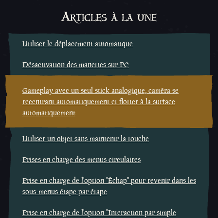
Articles à la une
Utiliser le déplacement automatique
Désactivation des manettes sur PC
Gameplay avec un seul stick analogique, caméra se
recentrant automatiquement et flotter à la surface
automatiquement
Utiliser un objet sans maintenir la touche
Prises en charge des menus circulaires
Prise en charge de l'option ''Échap'' pour revenir dans les
sous-menus étape par étape
Prise en charge de l'option ''Interaction par simple