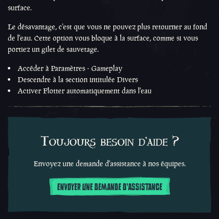
surface.
Le désavantage, c'est que vous ne pouvez plus retourner au fond
de l'eau. Cette option vous bloque à la surface, comme si vous
portiez un gilet de sauvetage.
Accéder à Paramètres - Gameplay
Descendre à la section intitulée Divers
Activer Flotter automatiquement dans l'eau
Toujours besoin d'aide ?
Envoyez une demande d'assistance à nos équipes.
ENVOYER UNE DEMANDE D'ASSISTANCE