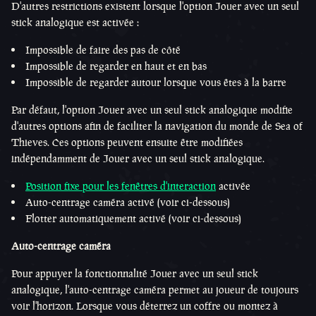
D'autres restrictions existent lorsque l'option Jouer avec un seul
stick analogique est activée :
Impossible de faire des pas de côté
Impossible de regarder en haut et en bas
Impossible de regarder autour lorsque vous êtes à la barre
Par défaut, l'option Jouer avec un seul stick analogique modifie
d'autres options afin de faciliter la navigation du monde de Sea of
Thieves. Ces options peuvent ensuite être modifiées
indépendamment de Jouer avec un seul stick analogique.
Position fixe pour les fenêtres d'interaction
activée
Auto-centrage caméra activé (voir ci-dessous)
Flotter automatiquement activé (voir ci-dessous)
Auto-centrage caméra
Pour appuyer la fonctionnalité Jouer avec un seul stick
analogique, l'auto-centrage caméra permet au joueur de toujours
voir l'horizon. Lorsque vous déterrez un coffre ou montez à