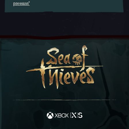
pression''