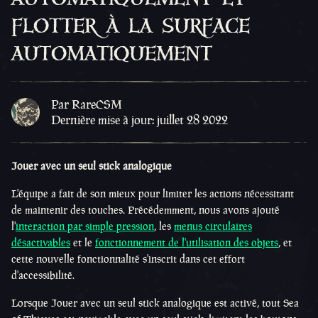
flotter à la surface
automatiquement
Par RareCSM
Dernière mise à jour: juillet 28 2022
Jouer avec un seul stick analogique
L'équipe a fait de son mieux pour limiter les actions nécessitant
de maintenir des touches. Précédemment, nous avons ajouté
l'
interaction par simple pression
, les
menus circulaires
désactivables
et le
fonctionnement de l'utilisation des objets
, et
cette nouvelle fonctionnalité s'inscrit dans cet effort
d'accessibilité.
Lorsque Jouer avec un seul stick analogique est activé, tout Sea