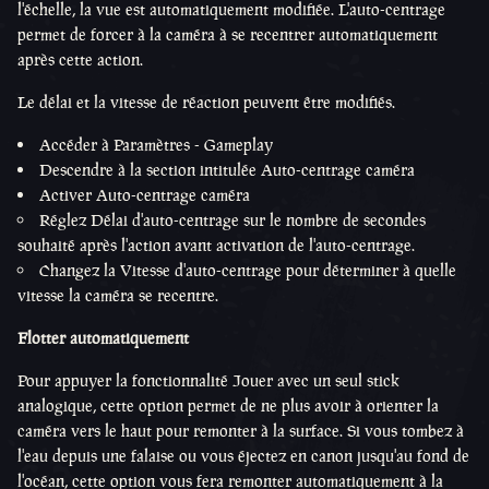
l'échelle, la vue est automatiquement modifiée. L'auto-centrage
permet de forcer à la caméra à se recentrer automatiquement
après cette action.
Le délai et la vitesse de réaction peuvent être modifiés.
Accéder à Paramètres - Gameplay
Descendre à la section intitulée Auto-centrage caméra
Activer Auto-centrage caméra
Réglez Délai d'auto-centrage sur le nombre de secondes
souhaité après l'action avant activation de l'auto-centrage.
Changez la Vitesse d'auto-centrage pour déterminer à quelle
vitesse la caméra se recentre.
Flotter automatiquement
Pour appuyer la fonctionnalité Jouer avec un seul stick
analogique, cette option permet de ne plus avoir à orienter la
caméra vers le haut pour remonter à la surface. Si vous tombez à
l'eau depuis une falaise ou vous éjectez en canon jusqu'au fond de
l'océan, cette option vous fera remonter automatiquement à la