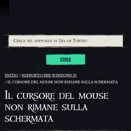
Vai al contenuto
CERCA
INIZIO
SUPPORTO PER WINDOWS 10
IL CURSORE DEL MOUSE NON RIMANE SULLA SCHERMATA
Il cursore del mouse
non rimane sulla
schermata