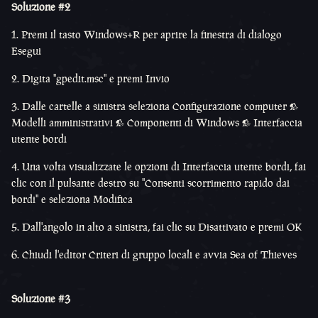
Soluzione #2
1. Premi il tasto Windows+R per aprire la finestra di dialogo
Esegui
2. Digita "gpedit.msc" e premi Invio
3. Dalle cartelle a sinistra seleziona Configurazione computer >
Modelli amministrativi > Componenti di Windows > Interfaccia
utente bordi
4. Una volta visualizzate le opzioni di Interfaccia utente bordi, fai
clic con il pulsante destro su "Consenti scorrimento rapido dai
bordi" e seleziona Modifica
5. Dall'angolo in alto a sinistra, fai clic su Disattivato e premi OK
6. Chiudi l'editor Criteri di gruppo locali e avvia Sea of Thieves
Soluzione #3