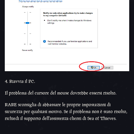
4. Riavvia il PC.
Il problema del cursore del mouse dovrebbe essersi risolto.
RARE sconsiglia di abbassare le proprie impostazioni di
sicurezza per qualsiasi motivo. Se il problema non è stato risolto,
richiedi il supporto dell'assistenza clienti di Sea of Thieves.