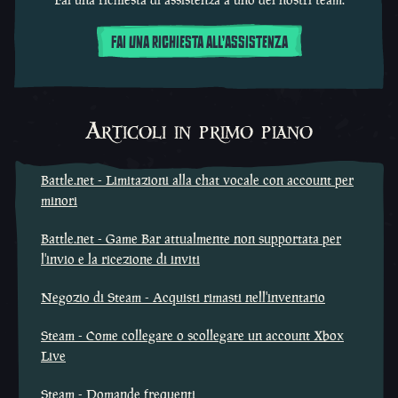
FAI UNA RICHIESTA ALL'ASSISTENZA
Articoli in primo piano
Battle.net - Limitazioni alla chat vocale con account per
minori
Battle.net - Game Bar attualmente non supportata per
l'invio e la ricezione di inviti
Negozio di Steam - Acquisti rimasti nell'inventario
Steam - Come collegare o scollegare un account Xbox
Live
Steam - Domande frequenti