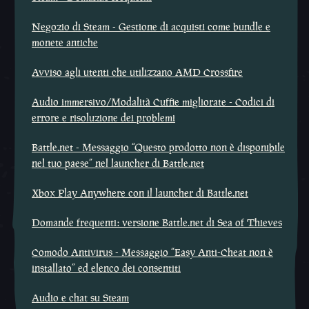
Negozio di Steam - Gestione di acquisti come bundle e
monete antiche
Avviso agli utenti che utilizzano AMD Crossfire
Audio immersivo/Modalità Cuffie migliorate - Codici di
errore e risoluzione dei problemi
Battle.net - Messaggio “Questo prodotto non è disponibile
nel tuo paese” nel launcher di Battle.net
Xbox Play Anywhere con il launcher di Battle.net
Domande frequenti: versione Battle.net di Sea of Thieves
Comodo Antivirus - Messaggio “Easy Anti-Cheat non è
installato” ed elenco dei consentiti
Audio e chat su Steam