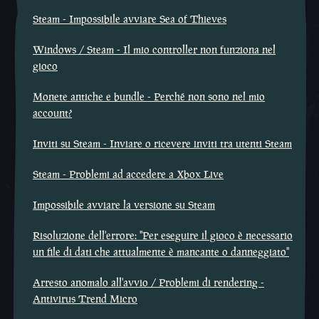
Steam - Impossibile avviare Sea of Thieves
Windows / Steam - Il mio controller non funziona nel
gioco
Monete antiche e bundle - Perché non sono nel mio
account?
Inviti su Steam - Inviare o ricevere inviti tra utenti Steam
Steam - Problemi ad accedere a Xbox Live
Impossibile avviare la versione su Steam
Risoluzione dell'errore: "Per eseguire il gioco è necessario
un file di dati che attualmente è mancante o danneggiato"
Arresto anomalo all'avvio / Problemi di rendering -
Antivirus Trend Micro