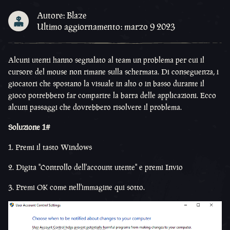
Autore: Blaze
Ultimo aggiornamento: marzo 9 2023
Alcuni utenti hanno segnalato al team un problema per cui il
cursore del mouse non rimane sulla schermata. Di conseguenza, i
giocatori che spostano la visuale in alto o in basso durante il
gioco potrebbero far comparire la barra delle applicazioni. Ecco
alcuni passaggi che dovrebbero risolvere il problema.
Soluzione 1#
1. Premi il tasto Windows
2. Digita "Controllo dell'account utente" e premi Invio
3. Premi OK come nell'immagine qui sotto.