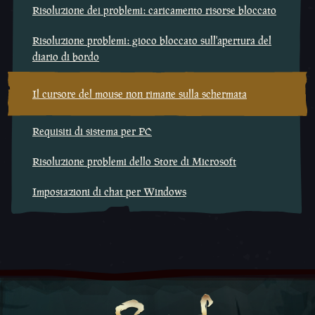
Risoluzione dei problemi: caricamento risorse bloccato
Risoluzione problemi: gioco bloccato sull'apertura del
diario di bordo
Il cursore del mouse non rimane sulla schermata
Requisiti di sistema per PC
Risoluzione problemi dello Store di Microsoft
Impostazioni di chat per Windows