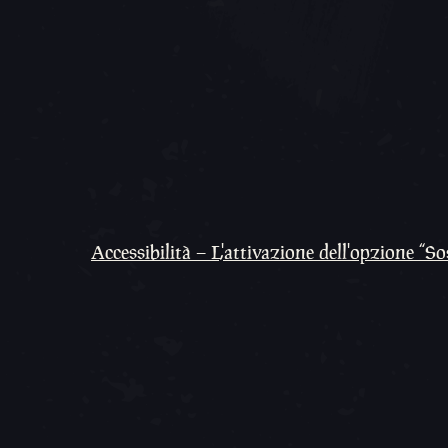
Accessibilità – L'attivazione dell'opzione “S