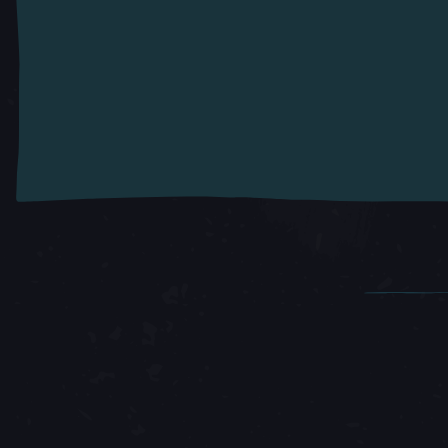
Articoli in primo piano