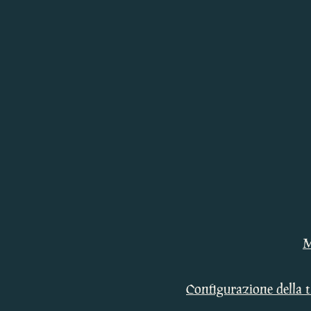
M
Configurazione della t