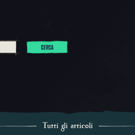
CERCA
Tutti gli articoli