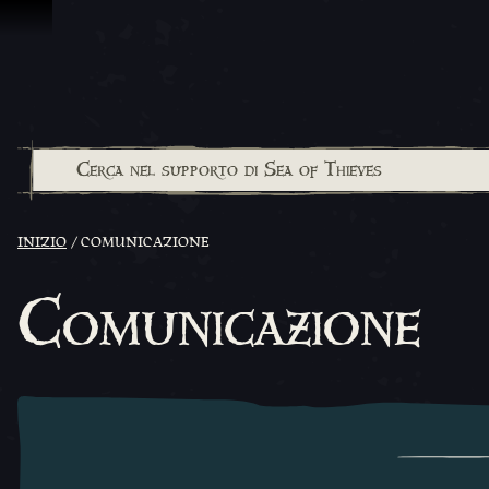
Vai al contenuto
INIZIO
COMUNICAZIONE
Comunicazione