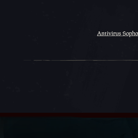
Antivirus Sophos