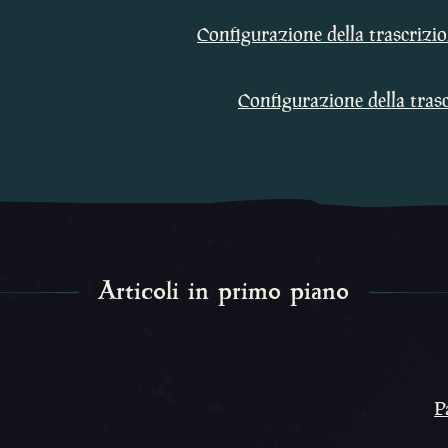
Configurazione della trascrizi
Configurazione della trasc
Articoli in primo piano
P