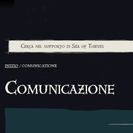
Vai al contenuto
INIZIO
COMUNICAZIONE
Comunicazione