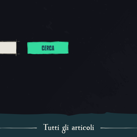
CERCA
Tutti gli articoli