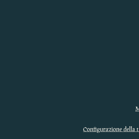
M
Configurazione della t