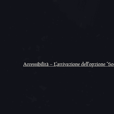
Accessibilità – L'attivazione dell'opzione “S