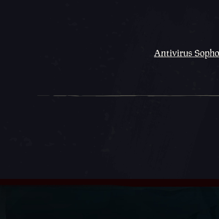
Antivirus Sophos