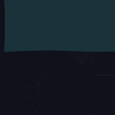
Articoli in primo piano