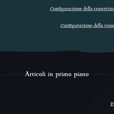
Configurazione della trascrizi
Configurazione della trasc
Articoli in primo piano
P