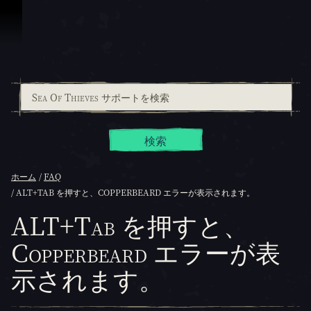
スキップしてコンテンツを見る
検索
ホーム
FAQ
ALT+TAB を押すと、COPPERBEARD エラーが表示されます。
ALT+Tab を押すと、
Copperbeard エラーが表
示されます。