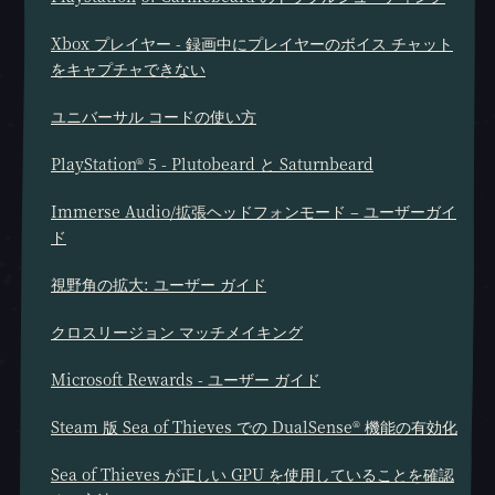
Xbox プレイヤー - 録画中にプレイヤーのボイス チャット
をキャプチャできない
ユニバーサル コードの使い方
PlayStation® 5 - Plutobeard と Saturnbeard
Immerse Audio/拡張ヘッドフォンモード – ユーザーガイ
ド
視野角の拡大: ユーザー ガイド
クロスリージョン マッチメイキング
Microsoft Rewards - ユーザー ガイド
Steam 版 Sea of Thieves での DualSense® 機能の有効化
Sea of Thieves が正しい GPU を使用していることを確認