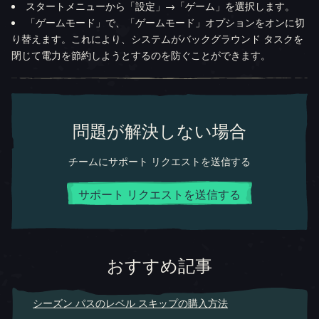
スタートメニューから「設定」→「ゲーム」を選択します。
「ゲームモード」で、「ゲームモード」オプションをオンに切
り替えます。これにより、システムがバックグラウンド タスクを
閉じて電力を節約しようとするのを防ぐことができます。
問題が解決しない場合
チームにサポート リクエストを送信する
サポート リクエストを送信する
おすすめ記事
シーズン パスのレベル スキップの購入方法