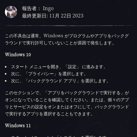
報告者： Ingo
最終更新日: 11月 22日 2023
この不具合は通常、Windows がプログラムやアプリをバックグ
ラウンドで実行許可していないことが原因で発生します。
Windows 10
スタート メニューを開き、「設定」 に進みます。
次に、「プライバシー」を選択します。
次に、「バックグラウンド アプリ」を選択します。
このセクションで、「アプリをバックグラウンドで実行する」が
オンになっていることを確認してください。または、個々のアプ
リとサービスの設定をオンまたはオフにして、バックグラウンド
で実行するアプリを選択することもできます。
Windows 11