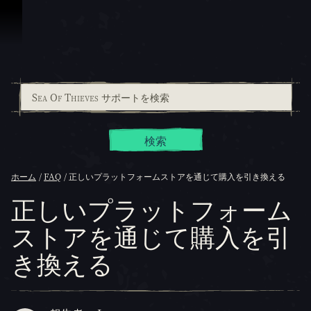
スキップしてコンテンツを見る
検索
ホーム
FAQ
正しいプラットフォームストアを通じて購入を引き換える
正しいプラットフォーム
ストアを通じて購入を引
き換える