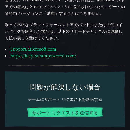
アでの購入は Steam インベントリに追加されないため、ゲームの
Steam バージョンに「消費」することはできません。
誤って不正なプラットフォームストアでバンドルまたは古代コイ
ンパックを購入した場合は、以下のサポートチャンネルに連絡し
て払い戻しを受けてください。
Support.Microsoft.com
https://help.steampowered.com/
問題が解決しない場合
チームにサポート リクエストを送信する
サポート リクエストを送信する