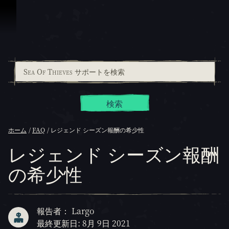
スキップしてコンテンツを見る
検索
ホーム
FAQ
レジェンド シーズン報酬の希少性
レジェンド シーズン報酬
の希少性
報告者： Largo
最終更新日: 8月 9日 2021