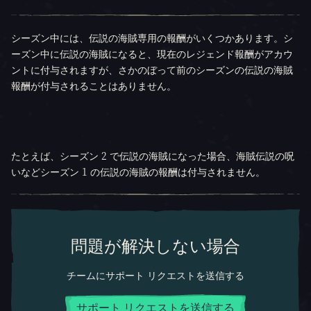
シーズン中には、伝説の海賊専用の報酬がいくつかあります。シ
ーズン中に伝説の海賊になると、現在のレジェンド報酬がアカウ
ントに付与されますが、さかのぼって前のシーズンの伝説の海賊
報酬が付与されることはありません。
たとえば、シーズン 2 で伝説の海賊になった場合、海賊伝説の呪
いなどシーズン 1 の伝説の海賊の報酬は付与されません。
問題が解決しない場合
チームにサポート リクエストを送信する
サポート リクエストを送信する