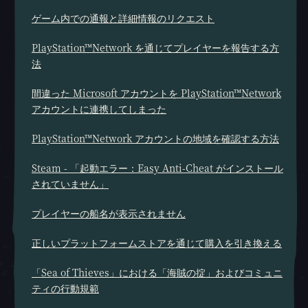
ゲーム内での通報と詳細情報のリクエスト
PlayStation™Network を通じてプレイヤーを報告する方
法
間違った Microsoft アカウントを PlayStation™Network
アカウントに連携してしまった
PlayStation™Network アカウントの地域を確認する方法
Steam - 「起動エラー：Easy Anti-Cheat がインストール
されていません」
プレイヤーの船名が表示されません
正しいプラットフォームストアを通じて購入を引き換える
「Sea of Thieves」における「海賊の掟」およびコミュニ
ティの行動規範