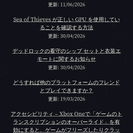
更新: 11/06/2026
Sea of Thieves が正しい GPU を使用してい
ることを確認する方法
更新: 30/04/2026
デッドロックの看守のシップ セットと衣装エ
モートに関するお知らせ
更新: 30/04/2026
どうすれば他のプラットフォームのフレンド
とプレイできますか？
更新: 19/03/2026
アクセシビリティ – Xbox Oneで「ゲームのト
ランスクリプションのオーバーライド」を有
効にすると、ゲームがフリーズしたりクラッ