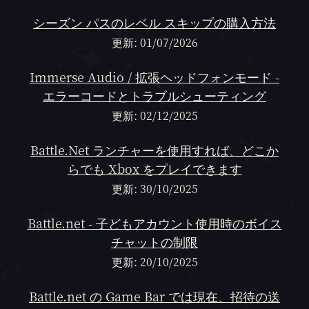
シーズン パスのレベル スキップの購入方法
更新: 01/07/2026
Immerse Audio / 拡張ヘッドフォンモード -
エラーコードとトラブルシューティング
更新: 02/12/2025
Battle.Net ランチャーを使用すれば、どこか
らでも Xbox をプレイできます
更新: 30/10/2025
Battle.net - 子どもアカウント使用時のボイス
チャットの制限
更新: 20/10/2025
Battle.net の Game Bar では現在、招待の送