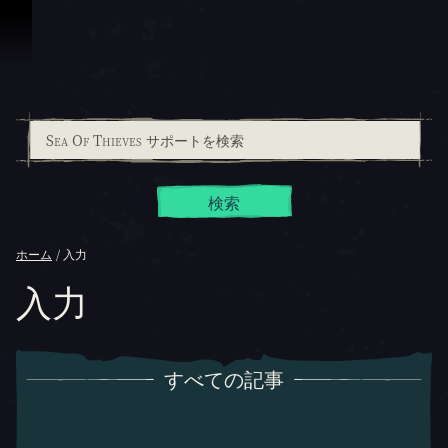
スキップしてコンテンツを見る
検索
ホーム
入力
入力
すべての記事
すべての記事