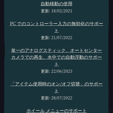
自動移動の使用
更新: 18/02/2021
PC でのコントローラー入力の無効化のサポー
ト
更新: 21/07/2022
単一のアナログスティック、オートセンター
カメラでの再生、水中での自動浮動のサポー
ト
更新: 22/06/2023
「アイテム使用時のオン/オフ切替」のサポー
ト
更新: 28/07/2022
ホイール メニューのサポート