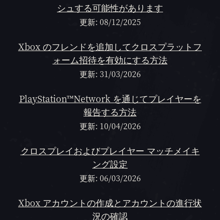
シュする可能性があります
更新: 08/12/2025
Xbox のフレンドを追加してクロスプラットフ
ォーム招待を有効にする方法
更新: 31/03/2026
PlayStation™Network を通じてプレイヤーを
報告する方法
更新: 10/04/2026
クロスプレイおよびプレイヤー マッチメイキ
ング設定
更新: 06/03/2026
Xbox アカウントの作成とアカウントの進行状
況の確認