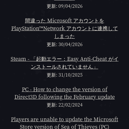
更新: 09/04/2026
間違った Microsoft アカウントを
PlayStation™Network アカウントに連携して
しまった
更新: 30/04/2026
Steam - 「起動エラー：Easy Anti-Cheat がイ
ンストールされていません」
更新: 31/10/2025
PC - How to change the version of
Direct3D following the February update
更新: 22/02/2024
Players are unable to update the Microsoft
Store version of Sea of Thieves (PC)