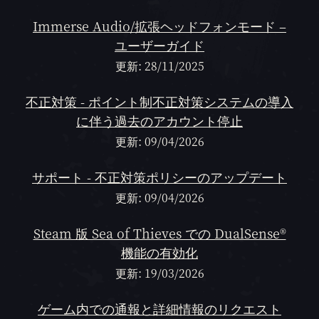
Immerse Audio/拡張ヘッドフォンモード –
ユーザーガイド
更新: 28/11/2025
不正対策 - ポイント制不正対策システムの導入
に伴う過去のアカウント停止
更新: 09/04/2026
サポート - 不正対策ポリシーのアップデート
更新: 09/04/2026
Steam 版 Sea of Thieves での DualSense®
機能の有効化
更新: 19/03/2026
ゲーム内での通報と詳細情報のリクエスト