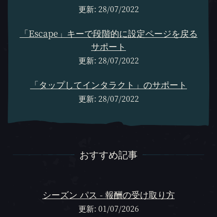
更新: 28/07/2022
「Escape」キーで段階的に設定ページを戻る
サポート
更新: 28/07/2022
「タップしてインタラクト」のサポート
更新: 28/07/2022
おすすめ記事
おすすめ記事
シーズン パス - 報酬の受け取り方
更新: 01/07/2026