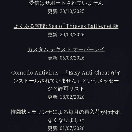
受信はサポートされていません
更新: 20/10/2025
よくある質問: Sea of Thieves Battle.net 版
更新: 20/03/2026
カスタム テキスト オーバーレイ
更新: 06/03/2026
Comodo Antivirus - 「Easy Anti-Cheat がイ
ンストールされていません」というメッセー
ジと許可リスト
更新: 18/02/2026
推薦状 - ラリンナによる毎月の再入荷が行われ
なくなりました
更新: 01/07/2026