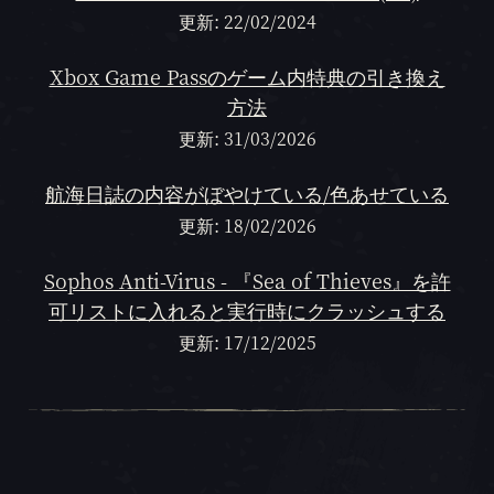
更新: 22/02/2024
Xbox Game Passのゲーム内特典の引き換え
方法
更新: 31/03/2026
航海日誌の内容がぼやけている/色あせている
更新: 18/02/2026
Sophos Anti-Virus - 『Sea of Thieves』を許
可リストに入れると実行時にクラッシュする
更新: 17/12/2025