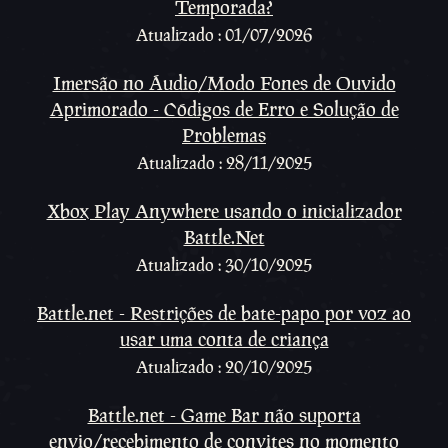
Temporada?
Atualizado : 01/07/2026
Imersão no Áudio/Modo Fones de Ouvido
Aprimorado - Códigos de Erro e Solução de
Problemas
Atualizado : 28/11/2025
Xbox Play Anywhere usando o inicializador
Battle.Net
Atualizado : 30/10/2025
Battle.net - Restrições de bate-papo por voz ao
usar uma conta de criança
Atualizado : 20/10/2025
Battle.net - Game Bar não suporta
envio/recebimento de convites no momento