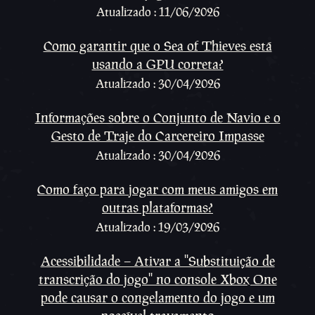
Atualizado : 11/06/2026
Como garantir que o Sea of Thieves está
usando a GPU correta?
Atualizado : 30/04/2026
Informações sobre o Conjunto de Navio e o
Gesto de Traje do Carcereiro Impasse
Atualizado : 30/04/2026
Como faço para jogar com meus amigos em
outras plataformas?
Atualizado : 19/03/2026
Acessibilidade – Ativar a ''Substituição de
transcrição do jogo'' no console Xbox One
pode causar o congelamento do jogo e um