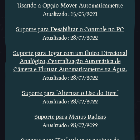
Usando a Opção Mover Automaticamente
Atualizado : 13/05/2021
Suporte para Desabilitar o Controle no PC
Atualizado : 28/07/2022
Suporte para Jogar com um Único Direcional
Analógico, Centralização Automática de
Câmera e Flutuar Automaticamente na Água.
Atualizado : 28/07/2022
Suporte para “Alternar o Uso do Item”
Atualizado : 28/07/2022
Suporte para Menus Radiais
Atualizado : 28/07/2022