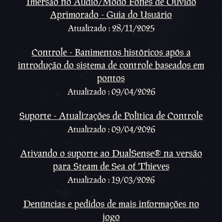
Imersão no Áudio/Modo Fones de Ouvido
Aprimorado - Guia do Usuário
Atualizado : 28/11/2025
Controle - Banimentos históricos após a
introdução do sistema de controle baseados em
pontos
Atualizado : 09/04/2026
Suporte - Atualizações de Política de Controle
Atualizado : 09/04/2026
Ativando o suporte ao DualSense® na versão
para Steam de Sea of Thieves
Atualizado : 19/03/2026
Denúncias e pedidos de mais informações no
jogo