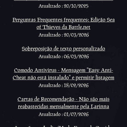
Atualizado : 20/10/2025
Perguntas Frequentes frequentes: Edição Sea
of Thieves da Battle.net
Atualizado : 20/03/2026
Sobreposição de texto personalizado
Atualizado : 06/03/2026
Comodo Antivirus - Mensagem ''Easy Anti-
Cheat não está instalado'' e permitir listagem
Atualizado : 18/02/2026
Cartas de Recomendação - Não são mais
reabastecidas mensalmente pela Larinna
Atualizado : 01/07/2026