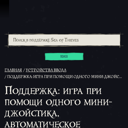
Перейти к материалам
ПОИСК
ГЛАВНАЯ
УСТРОЙСТВА ВВОДА
ПОДДЕРЖКА: ИГРА ПРИ ПОМОЩИ ОДНОГО МИНИ-ДЖОЙСТИКА, АВТОМАТИЧЕСКОЕ ЦЕНТРИРОВАНИЕ КАМЕРЫ И АВТОМАТИЧЕСКОЕ ВСПЛЫТИЕ
Поддержка: игра при
помощи одного мини-
джойстика,
автоматическое