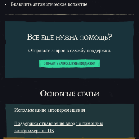
Включите автоматическое всплытие
Всё ещё нужна помощь?
Отправьте запрос в службу поддержки.
ОТПРАВИТЬ ЗАПРОС СЛУЖБЕ ПОДДЕРЖКИ
Основные статьи
Использование автоперемещения
Поддержка отключения ввода с помощью
контроллера на ПК