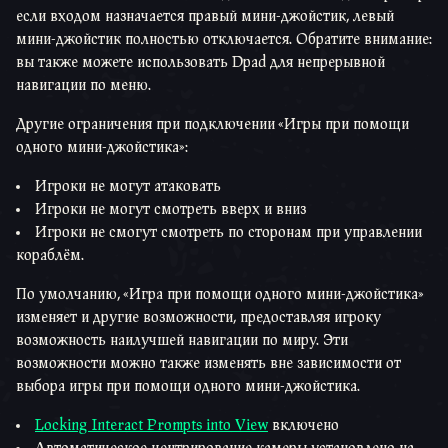
если входом назначается правый мини-джойстик, левый
мини-джойстик полностью отключается. Обратите внимание:
вы также можете использовать Dpad для непрерывной
навигации по меню.
Другие ограничения при подключении «Игры при помощи
одного мини-джойстика»:
Игроки не могут атаковать
Игроки не могут смотреть вверх и вниз
Игроки не смогут смотреть по сторонам при управлении
кораблём.
По умолчанию, «Игра при помощи одного мини-джойстика»
изменяет и другие возможности, предоставляя игроку
возможность наилучшей навигации по миру. Эти
возможности можно также изменять вне зависимости от
выбора игры при помощи одного мини-джойстика.
Locking Interact Prompts into View
включено