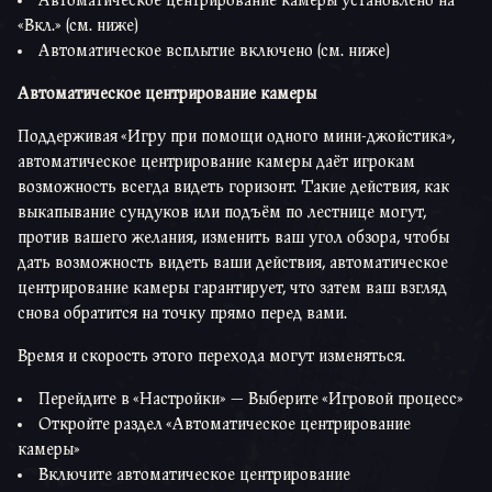
Автоматическое центрирование камеры установлено на
«Вкл.» (см. ниже)
Автоматическое всплытие включено (см. ниже)
Автоматическое центрирование камеры
Поддерживая «Игру при помощи одного мини-джойстика»,
автоматическое центрирование камеры даёт игрокам
возможность всегда видеть горизонт. Такие действия, как
выкапывание сундуков или подъём по лестнице могут,
против вашего желания, изменить ваш угол обзора, чтобы
дать возможность видеть ваши действия, автоматическое
центрирование камеры гарантирует, что затем ваш взгляд
снова обратится на точку прямо перед вами.
Время и скорость этого перехода могут изменяться.
Перейдите в «Настройки» — Выберите «Игровой процесс»
Откройте раздел «Автоматическое центрирование
камеры»
Включите автоматическое центрирование