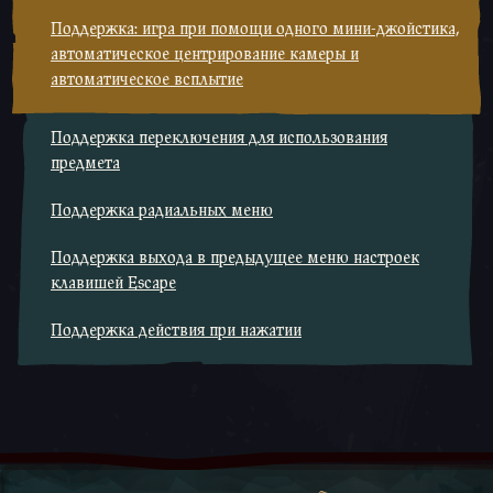
Поддержка: игра при помощи одного мини-джойстика,
автоматическое центрирование камеры и
автоматическое всплытие
Поддержка переключения для использования
предмета
Поддержка радиальных меню
Поддержка выхода в предыдущее меню настроек
клавишей Escape
Поддержка действия при нажатии