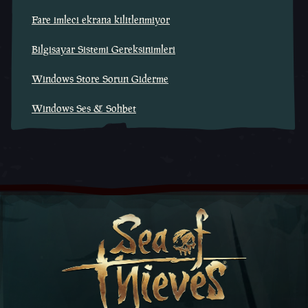
Fare imleci ekrana kilitlenmiyor
Bilgisayar Sistemi Gereksinimleri
Windows Store Sorun Giderme
Windows Ses & Sohbet