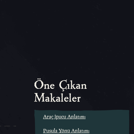
Öne Çıkan
Makaleler
Araç İpucu Anlatımı
Pusula Yönü Anlatımı