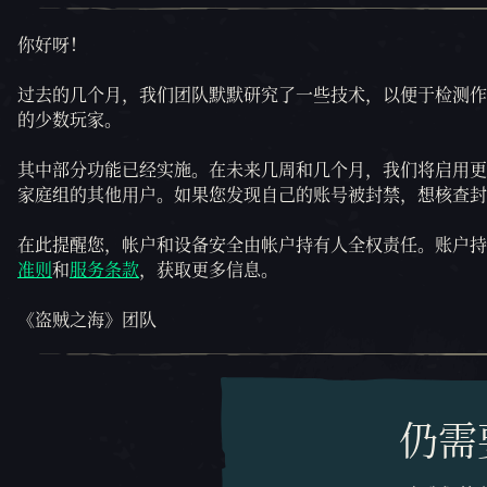
你好呀！
过去的几个月，我们团队默默研究了一些技术，以便于检测作
的少数玩家。
其中部分功能已经实施。在未来几周和几个月，我们将启用更
家庭组的其他用户。如果您发现自己的账号被封禁，想核查封
在此提醒您，帐户和设备安全由帐户持有人全权责任。账户持
准则
和
服务条款
，获取更多信息。
《盗贼之海》团队
仍需