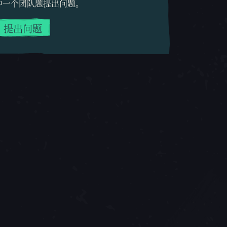
中一个团队题提出问题。
提出问题