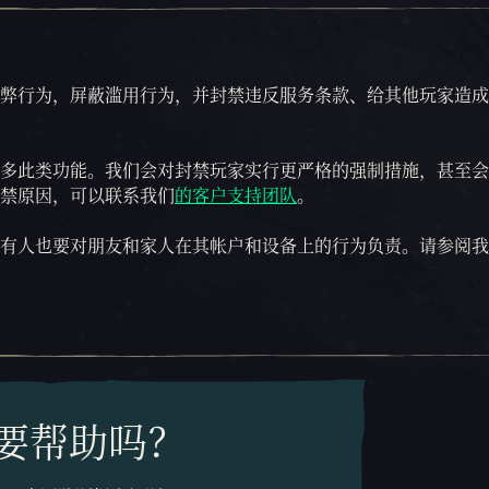
弊行为，屏蔽滥用行为，并封禁违反服务条款、给其他玩家造成
多此类功能。我们会对封禁玩家实行更严格的强制措施，甚至会
禁原因，可以联系我们
的客户支持团队
。
有人也要对朋友和家人在其帐户和设备上的行为负责。请参阅我
要帮助吗？