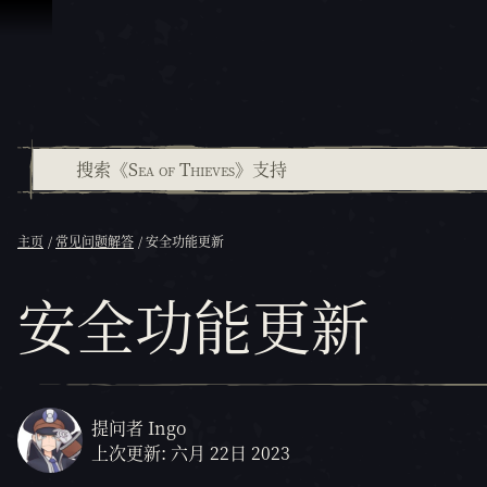
跳到内容
主页
常见问题解答
安全功能更新
安全功能更新
提问者 Ingo
上次更新: 六月 22日 2023