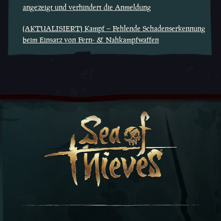
angezeigt und verhindert die Anmeldung
(AKTUALISIERT) Kampf – Fehlende Schadenserkennung
beim Einsatz von Fern- & Nahkampfwaffen