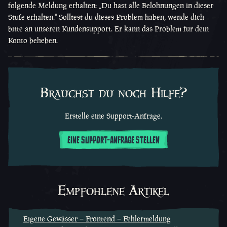
folgende Meldung erhalten: „Du hast alle Belohnungen in dieser
Stufe erhalten." Solltest du dieses Problem haben, wende dich
bitte an unseren Kundensupport. Er kann das Problem für dein
Konto beheben.
Brauchst du noch Hilfe?
Erstelle eine Support-Anfrage.
EINE SUPPORT-ANFRAGE STELLEN
Empfohlene Artikel
Eigene Gewässer – Frontend – Fehlermeldung