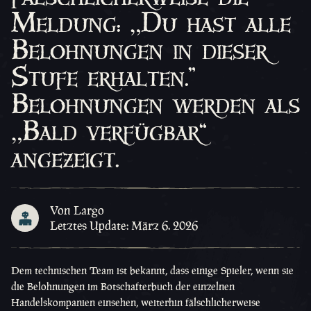
Meldung: „Du hast alle
Belohnungen in dieser
Stufe erhalten."
Belohnungen werden als
„Bald verfügbar“
angezeigt.
Von Largo
Letztes Update: März 6. 2026
Dem technischen Team ist bekannt, dass einige Spieler, wenn sie
die Belohnungen im Botschafterbuch der einzelnen
Handelskompanien einsehen, weiterhin fälschlicherweise