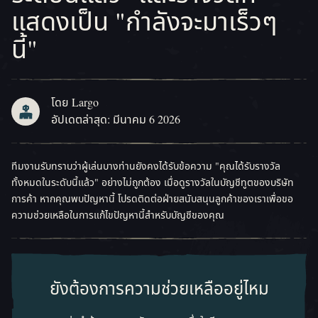
แสดงเป็น "กำลังจะมาเร็วๆ
นี้"
โดย Largo
อัปเดตล่าสุด: มีนาคม 6 2026
ทีมงานรับทราบว่าผู้เล่นบางท่านยังคงได้รับข้อความ "คุณได้รับรางวัล
ทั้งหมดในระดับนี้แล้ว" อย่างไม่ถูกต้อง เมื่อดูรางวัลในบัญชีทูตของบริษัท
การค้า หากคุณพบปัญหานี้ โปรดติดต่อฝ่ายสนับสนุนลูกค้าของเราเพื่อขอ
ความช่วยเหลือในการแก้ไขปัญหานี้สำหรับบัญชีของคุณ
ยังต้องการความช่วยเหลืออยู่ไหม