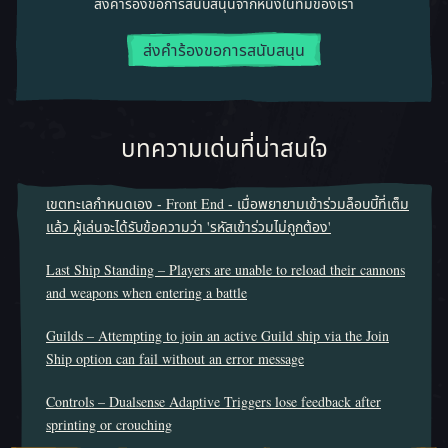
ส่งคำร้องขอการสนับสนุนจากหนึ่งในทีมของเรา
ส่งคำร้องขอการสนับสนุน
บทความเด่นที่น่าสนใจ
เขตทะเลกำหนดเอง - Front End - เมื่อพยายามเข้าร่วมล็อบบี้ที่เต็ม
แล้ว ผู้เล่นจะได้รับข้อความว่า 'รหัสเข้าร่วมไม่ถูกต้อง'
Last Ship Standing – Players are unable to reload their cannons
and weapons when entering a battle
Guilds – Attempting to join an active Guild ship via the Join
Ship option can fail without an error message
Controls – Dualsense Adaptive Triggers lose feedback after
sprinting or crouching