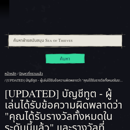
ข้ามไปที่คอนเทนต์
ค้นหา
หน้าหลัก
ปัญหาที่ทราบแล้ว
[UPDATED] บัญชีทูต - ผู้เล่นได้รับข้อความผิดพลาดว่า "คุณได้รับรางวัลทั้งหมดในระดับนี้แล้ว" และรางวัลที่แสดงเป็น "กำลังจะมาเร็วๆ นี้"
[UPDATED] บัญชีทูต - ผู้
เล่นได้รับข้อความผิดพลาดว่า
"คุณได้รับรางวัลทั้งหมดใน
ระดับนี้แล้ว" และรางวัลที่