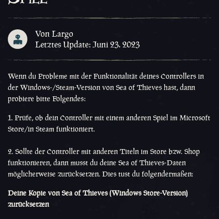
Von Largo
Letztes Update: Juni 23. 2023
Wenn du Probleme mit der Funktionalität deines Controllers in
der Windows-/Steam-Version von Sea of Thieves hast, dann
probiere bitte Folgendes:
Prüfe, ob dein Controller mit einem anderen Spiel im Microsoft
Store/in Steam funktioniert.
Sollte der Controller mit anderen Titeln im Store bzw. Shop
funktionieren, dann musst du deine Sea of Thieves-Daten
möglicherweise zurücksetzen. Dies tust du folgendermaßen:
Deine Kopie von Sea of Thieves (Windows Store-Version)
zurücksetzen