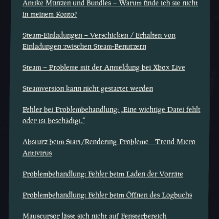
Antike Münzen und Bundles – Warum finde ich sie nicht
in meinem Konto?
Steam-Einladungen – Verschicken / Erhalten von
Einladungen zwischen Steam-Benutzern
Steam – Probleme mit der Anmeldung bei Xbox Live
Steamversion kann nicht gestartet werden
Fehler bei Problembehandlung: „Eine wichtige Datei fehlt
oder ist beschädigt.“
Absturz beim Start/Rendering-Probleme - Trend Micro
Antivirus
Problembehandlung: Fehler beim Laden der Vorräte
Problembehandlung: Fehler beim Öffnen des Logbuchs
Mauscursor lässt sich nicht auf Fensterbereich