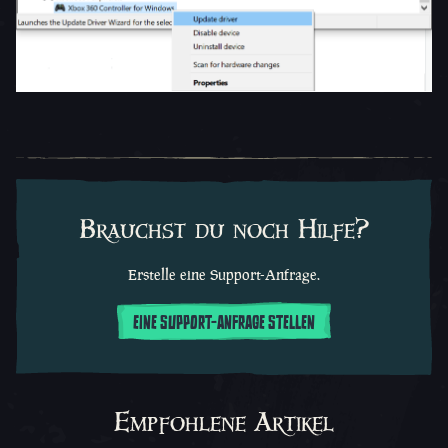
Brauchst du noch Hilfe?
Erstelle eine Support-Anfrage.
EINE SUPPORT-ANFRAGE STELLEN
Empfohlene Artikel