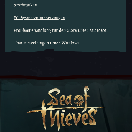
beschränken
PC-Systemvoraussetzungen
Problembehandlung für den Store unter Microsoft
Chat-Einstellungen unter Windows