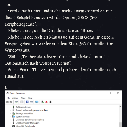
ein.
– Scrolle nach unten und suche nach deinem Controller. Für
dieses Beispiel benutzen wir die Option „XBOX 360
Peripheriegeräte“.
– Klicke darauf, um die Dropdownliste zu öffnen.
– Klicke mit der rechten Maustaste auf dein Gerät. In diesem
Beispiel gehen wir wieder von dem Xbox 360-Controller für
Windows aus.
– Wähle „Treiber aktualisieren“ aus und klicke dann auf
„Automatisch nach Treibern suchen“.
– Starte Sea of Thieves neu und probiere den Controller noch
einmal aus.