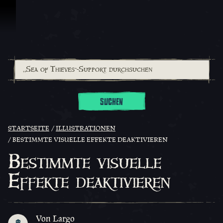
Zum Inhalt springen
SUCHEN
STARTSEITE
ILLUSTRATIONEN
BESTIMMTE VISUELLE EFFEKTE DEAKTIVIEREN
Bestimmte visuelle
Effekte deaktivieren
Von Largo