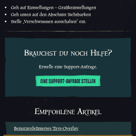
Geh auf Einstellungen – Grafikeinstellungen
Geh unten auf den Abschnitt Sichtbarkeit
Stelle „Verschwimmen ausschalten“ ein.
Brauchst du noch Hilfe?
Erstelle eine Support-Anfrage.
EINE SUPPORT-ANFRAGE STELLEN
Empfohlene Artikel
Benutzerdefiniertes Text-Overlay