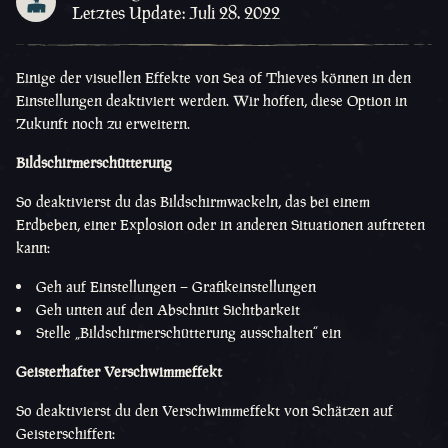
Letztes Update: Juli 28. 2022
Einige der visuellen Effekte von Sea of Thieves können in den
Einstellungen deaktiviert werden. Wir hoffen, diese Option in
Zukunft noch zu erweitern.
Bildschirmerschütterung
So deaktivierst du das Bildschirmwackeln, das bei einem
Erdbeben, einer Explosion oder in anderen Situationen auftreten
kann:
Geh auf Einstellungen – Grafikeinstellungen
Geh unten auf den Abschnitt Sichtbarkeit
Stelle „Bildschirmerschütterung ausschalten“ ein
Geisterhafter Verschwimmeffekt
So deaktivierst du den Verschwimmeffekt von Schätzen auf
Geisterschiffen: