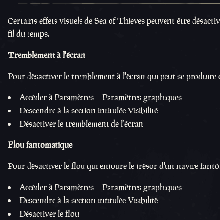
Certains effets visuels de Sea of Thieves peuvent être désacti
fil du temps.
Tremblement à l'écran
Pour désactiver le tremblement à l'écran qui peut se produire e
Accéder à Paramètres – Paramètres graphiques
Descendre à la section intitulée Visibilité
Désactiver le tremblement de l’écran
Flou fantomatique
Pour désactiver le flou qui entoure le trésor d'un navire fantô
Accéder à Paramètres – Paramètres graphiques
Descendre à la section intitulée Visibilité
Désactiver le flou