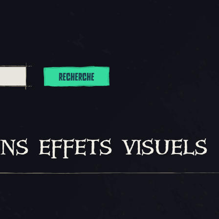
RECHERCHE
ns effets visuels