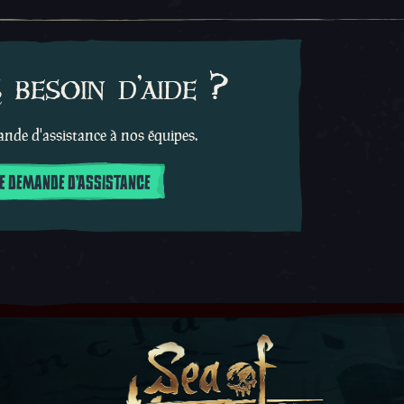
besoin d'aide ?
de d'assistance à nos équipes.
E DEMANDE D'ASSISTANCE