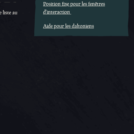
Position fixe pour les fenêtres
d'interaction
 liste au
Aide pour les daltoniens