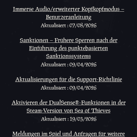
Immerse Audio/erweiterter Kopfkopfmodus –
Benutzeranleitung
Aktualisiert : 07/08/2026
Sanktionen – Frühere Sperren nach der
Einführung des punktebasierten
Sanktionssystems
Aktualisiert : 09/04/2026
Aktualisierungen für die Support-Richtlinie
Aktualisiert : 09/04/2026
Aktivieren der DualSense®-Funktionen in der
Steam-Version von Sea of Thieves
Aktualisiert : 19/03/2026
Meldungen im Spiel und Anfragen für weitere