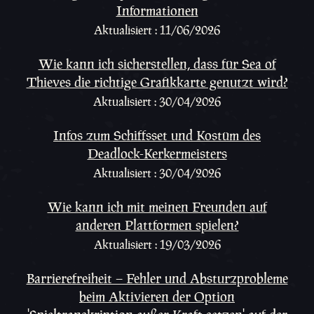
Informationen
Aktualisiert : 11/06/2026
Wie kann ich sicherstellen, dass für Sea of
Thieves die richtige Grafikkarte genutzt wird?
Aktualisiert : 30/04/2026
Infos zum Schiffsset und Kostüm des
Deadlock-Kerkermeisters
Aktualisiert : 30/04/2026
Wie kann ich mit meinen Freunden auf
anderen Plattformen spielen?
Aktualisiert : 19/03/2026
Barrierefreiheit – Fehler und Absturzprobleme
beim Aktivieren der Option