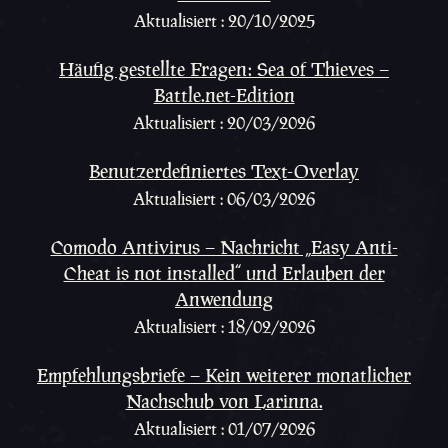
Aktualisiert : 20/10/2025
Häufig gestellte Fragen: Sea of Thieves –
Battle.net-Edition
Aktualisiert : 20/03/2026
Benutzerdefiniertes Text-Overlay
Aktualisiert : 06/03/2026
Comodo Antivirus – Nachricht „Easy Anti-
Cheat is not installed“ und Erlauben der
Anwendung
Aktualisiert : 18/02/2026
Empfehlungsbriefe – Kein weiterer monatlicher
Nachschub von Larinna.
Aktualisiert : 01/07/2026