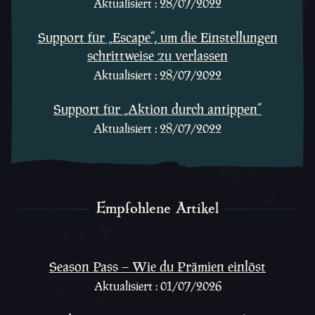
Aktualisiert : 28/07/2022
Support für „Escape“, um die Einstellungen
schrittweise zu verlassen
Aktualisiert : 28/07/2022
Support für „Aktion durch antippen“
Aktualisiert : 28/07/2022
Empfohlene Artikel
Empfohlene Artikel
Season Pass – Wie du Prämien einlöst
Aktualisiert : 01/07/2026