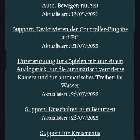
Auto. Bewegen nutzen
Aktualisiert : 13/05/2021
Support: Deaktivieren der Controller-Eingabe
auf PC
Aktualisiert : 21/07/2022
Unterstützung fürs Spielen mit nur einem
Analogstick, für die automatisch zentrierte
Kamera und für automatisches Treiben im
Wasser
Aktualisiert : 28/07/2022
Support: Umschalten zum Benutzen
Aktualisiert : 28/07/2022
Support für Kreismenüs