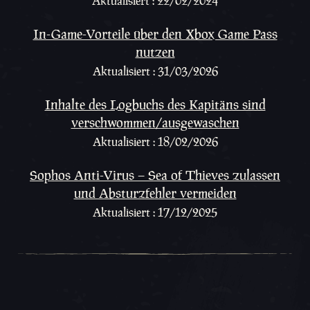
Aktualisiert : 22/02/2024
In-Game-Vorteile über den Xbox Game Pass
nutzen
Aktualisiert : 31/03/2026
Inhalte des Logbuchs des Kapitäns sind
verschwommen/ausgewaschen
Aktualisiert : 18/02/2026
Sophos Anti-Virus – Sea of Thieves zulassen
und Absturzfehler vermeiden
Aktualisiert : 17/12/2025