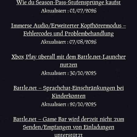
Wie du Season-Pass-Stufensprünge kaufst
Aktualisiert : 01/07/2026
Immerse Audio/Erweiterter Kopfhörermodus –
Fehlercodes und Problembehandlung
Aktualisiert : 07/08/2026
Xbox Play überall mit dem Battle.net-Launcher
nutzen
Aktualisiert : 30/10/2025
Battle.net – Sprachchat-Einschränkungen bei
Kinderkonten
Aktualisiert : 20/10/2025
Battle.net – Game Bar wird derzeit nicht zum
Senden/Empfangen von Einladungen
unterstützt