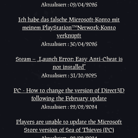
Aktualisiert : 09/04/2026
Ich habe das falsche Microsoft-Konto mit
meinem PlayStation™Network-Konto
verknüpft
Aktualisiert : 30/04/2026
Steam – „Launch Error: Easy Anti-Cheat is
not installed“
Aktualisiert : 31/10/2025
PC - How to change the version of Direct3D
following the February update
Aktualisiert : 22/02/2024
Players are unable to update the Microsoft
Store version of Sea of Thieves (PC)