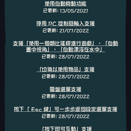
使用自動移動功能
已更新: 13/05/2021
停用 PC 控制器輸入支援
已更新: 21/07/2022
支援「使用一個類比搖桿進行遊戲」，「自動
置中視角」，「自動漂浮在水中」
已更新: 28/07/2022
「切換以使用物品」支援
已更新: 28/07/2022
圓盤選單支援
已更新: 28/07/2022
按下「 Esc 鍵」可一步步返回設定選單支援
已更新: 28/07/2022
「按下即可互動」支援