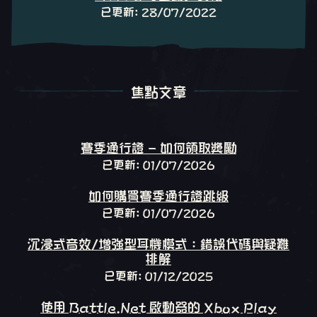
已更新: 28/07/2022
焦點文章
焦點文章
賽季通行證 - 如何領取獎勵
已更新: 01/07/2026
如何購買賽季通行證跳級
已更新: 01/07/2026
沉浸式音效/增強型耳機模式：錯誤代碼與疑難
排解
已更新: 01/12/2025
使用 Battle.Net 啟動器的 Xbox Play