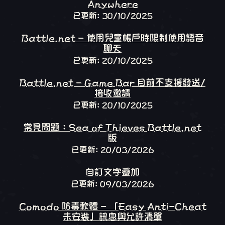
Anywhere
已更新: 30/10/2025
Battle.net - 使用兒童帳戶時限制使用語音
聊天
已更新: 20/10/2025
Battle.net - Game Bar 目前不支援發送/
接收邀請
已更新: 20/10/2025
常見問題：Sea of Thieves Battle.net
版
已更新: 20/03/2026
自訂文字疊加
已更新: 09/03/2026
Comodo 防毒軟體 - 「Easy Anti-Cheat
未安裝」訊息與允許清單