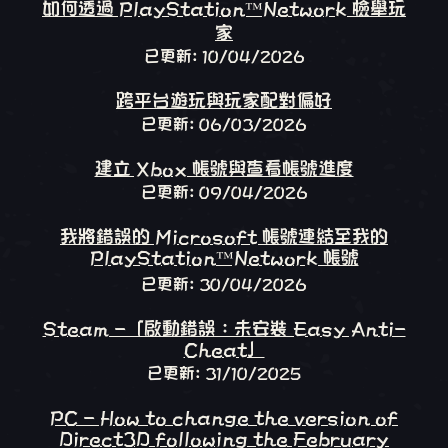
如何透過 PlayStation™Network 檢舉玩
家
已更新: 10/04/2026
跨平台遊玩與玩家配對偏好
已更新: 06/03/2026
建立 Xbox 帳號與查看帳號進度
已更新: 09/04/2026
我將錯誤的 Microsoft 帳號連結至我的
PlayStation™Network 帳號
已更新: 30/04/2026
Steam -「啟動錯誤：未安裝 Easy Anti-
Cheat」
已更新: 31/10/2025
PC - How to change the version of
Direct3D following the February