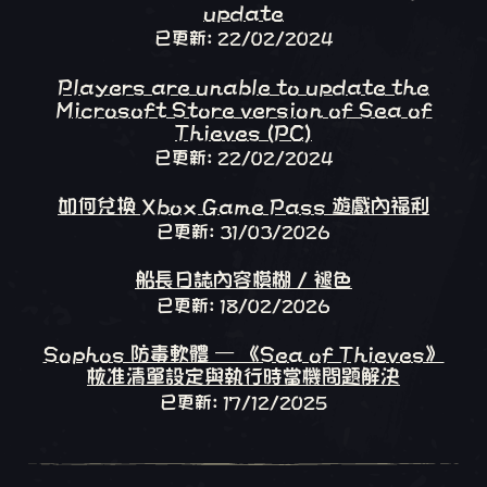
update
已更新: 22/02/2024
Players are unable to update the
Microsoft Store version of Sea of
Thieves (PC)
已更新: 22/02/2024
如何兌換 Xbox Game Pass 遊戲內福利
已更新: 31/03/2026
船長日誌內容模糊 / 褪色
已更新: 18/02/2026
Sophos 防毒軟體 – 《Sea of Thieves》
核准清單設定與執行時當機問題解決
已更新: 17/12/2025