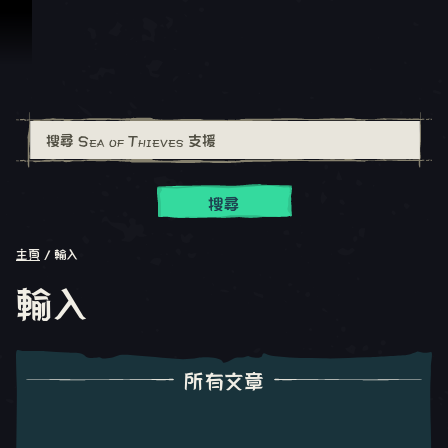
跳到內容
搜尋
主頁
輸入
輸入
所有文章
所有文章