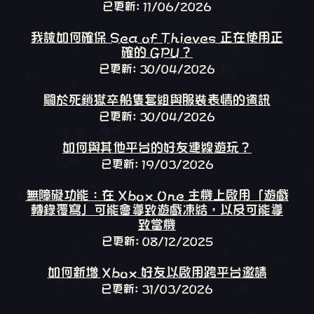
已更新: 11/06/2026
我該如何確保 Sea of Thieves 正在使用正
確的 GPU？
已更新: 30/04/2026
關於死鎖獄卒船隻套組與服裝表情的資訊
已更新: 30/04/2026
如何與其他平台的好友連線遊玩？
已更新: 19/03/2026
無障礙功能：在 Xbox One 主機上啟用「遊戲
轉錄覆寫」可能會導致遊戲凍結，以及可能導
致當機
已更新: 08/12/2025
如何新增 Xbox 好友以啟用跨平台邀請
已更新: 31/03/2026