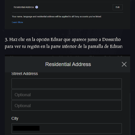
3. Haz clic en la opción Editar que aparece junto a Domicilio
para ver tu región en la parte inferior de la pantalla de Editar: