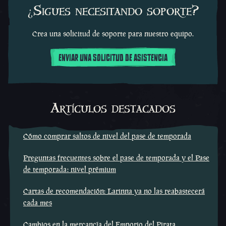
¿Sigues necesitando soporte?
Crea una solicitud de soporte para nuestro equipo.
ENVIAR UNA SOLICITUD DE ASISTENCIA
Artículos destacados
Cómo comprar saltos de nivel del pase de temporada
Preguntas frecuentes sobre el pase de temporada y el Pase
de temporada: nivel prémium
Cartas de recomendación: Larinna ya no las reabastecerá
cada mes
Cambios en la mercancía del Emporio del Pirata