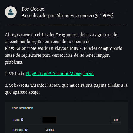
Por Ocelot
Actualizado por última vez: marzo 31º 2026
Al registrarte en el Insider Programme, debes asegurarte de
seleccionar la región correcta de tu cuenta de
PlayStation™Network en PlayStation®5. Puedes comprobarlo
antes de registrarte para cerciorarte de no tener ningún
problema.
1. Visita la
PlayStation™ Account Management
.
2. Selecciona Tu información, que muestra una página similar a la
que aparece abajo: