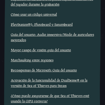
del jugador durante la grabación
Cómo usar un código universal
PlayStation®5: Plutobeard y Saturnbeard
Guía del usuario: Audio inmersivo/Modo de auriculares
mejorados
Mayor campo de visión: guía del usuario
Matchmaking entre regiones
Recompensas de Microsoft: Guía del usuario
Activación de la funcionalidad de DualSense® en la
versión de Sea of Thieves para Steam
¿Cómo puedo asegurarme de que Sea of Thieves esté
usando la GPU correcta?