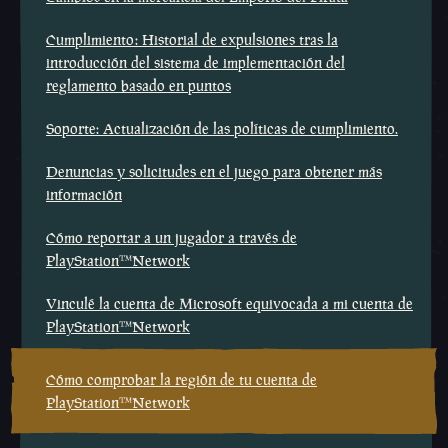
Cumplimiento: Historial de expulsiones tras la
introducción del sistema de implementación del
reglamento basado en puntos
Soporte: Actualización de las políticas de cumplimiento.
Denuncias y solicitudes en el juego para obtener más
información
Cómo reportar a un jugador a través de
PlayStation™Network
Vinculé la cuenta de Microsoft equivocada a mi cuenta de
PlayStation™Network
Cómo comprobar la región de tu cuenta de
PlayStation™Network