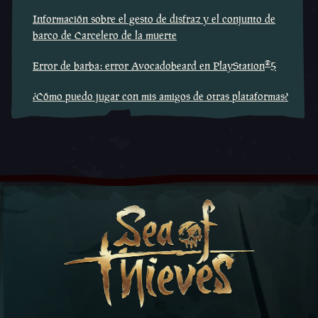
Información sobre el gesto de disfraz y el conjunto de
barco de Carcelero de la muerte
®
Error de barba: error Avocadobeard en PlayStation
5
¿Cómo puedo jugar con mis amigos de otras plataformas?