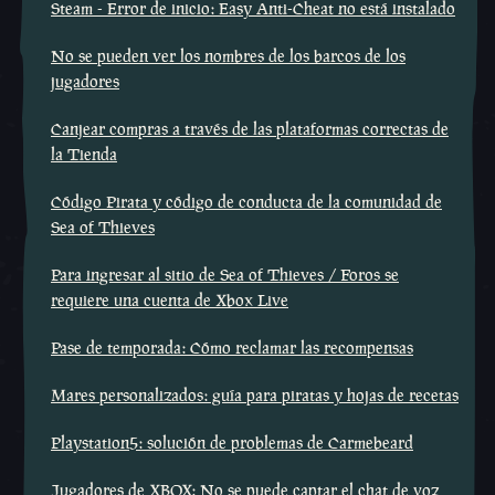
Steam - Error de inicio: Easy Anti-Cheat no está instalado
No se pueden ver los nombres de los barcos de los
jugadores
Canjear compras a través de las plataformas correctas de
la Tienda
Código Pirata y código de conducta de la comunidad de
Sea of Thieves
Para ingresar al sitio de Sea of Thieves / Foros se
requiere una cuenta de Xbox Live
Pase de temporada: Cómo reclamar las recompensas
Mares personalizados: guía para piratas y hojas de recetas
Playstation5: solución de problemas de Carmebeard
Jugadores de XBOX: No se puede captar el chat de voz