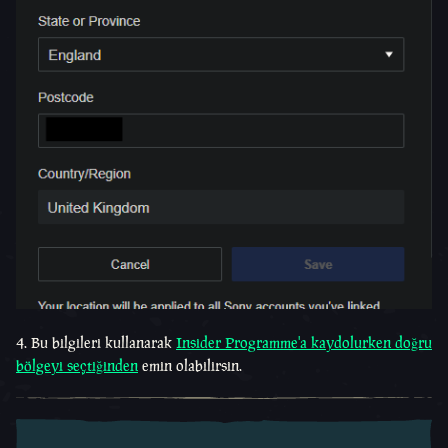
4. Bu bilgileri kullanarak
Insider Programme'a kaydolurken doğru
bölgeyi seçtiğinden
emin olabilirsin.