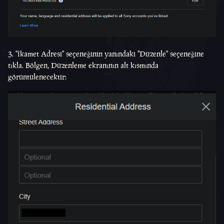
3. "İkamet Adresi" seçeneğinin yanındaki "Düzenle" seçeneğine
tıkla. Bölgen, Düzenleme ekranının alt kısmında
görüntülenecektir: