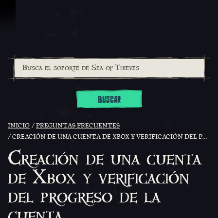
Omitir y pasar al contenido
BUSCAR
INICIO
PREGUNTAS FRECUENTES
CREACIÓN DE UNA CUENTA DE XBOX Y VERIFICACIÓN DEL PROGRESO DE LA CUENTA
Creación de una cuenta
de Xbox y verificación
del progreso de la
cuenta