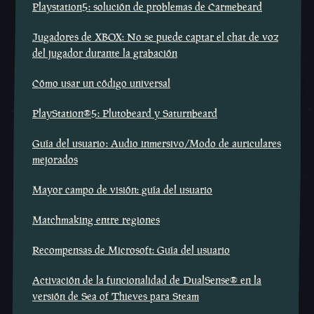
Playstation5: solución de problemas de Carmebeard
Jugadores de XBOX: No se puede captar el chat de voz
del jugador durante la grabación
Cómo usar un código universal
PlayStation®5: Plutobeard y Saturnbeard
Guía del usuario: Audio inmersivo/Modo de auriculares
mejorados
Mayor campo de visión: guía del usuario
Matchmaking entre regiones
Recompensas de Microsoft: Guía del usuario
Activación de la funcionalidad de DualSense® en la
versión de Sea of Thieves para Steam