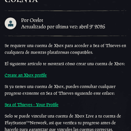
Por Ocelot
Actualizado por última vez: abril 9º 2026
Se requiere una cuenta de Xbox para acceder a Sea of Thieves en
cualquiera de nuestras plataformas compatibles.
El siguiente artículo te mostrará cómo crear una cuenta de Xbox:
Create an Xbox profile
Si ya tienes una cuenta de Xbox, puedes consultar cualquier
progreso existente en Sea of Thieves siguiendo este enlace:
Sea of Thieves - Your Profile
Solo se puede vincular una cuenta de Xbox Live a tu cuenta de
PlayStation™Network, así que verifica tu progreso antes de
hacerlo para garantizar que vincules las cuentas correctas.