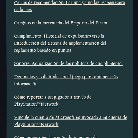
Cartas de recomendación: Larinna ya no las reabastecerá
cada mes
Cambios en la mercancía del Emporio del Pirata
Cumplimiento: Historial de expulsiones tras la
introducción del sistema de implementación del
reglamento basado en puntos
Soporte: Actualización de las políticas de cumplimiento.
Denuncias y solicitudes en el juego para obtener más
información
Cómo reportar a un jugador a través de
PlayStation™Network
Vinculé la cuenta de Microsoft equivocada a mi cuenta de
PlayStation™Network
Cómo comprobar la región de tu cuenta de