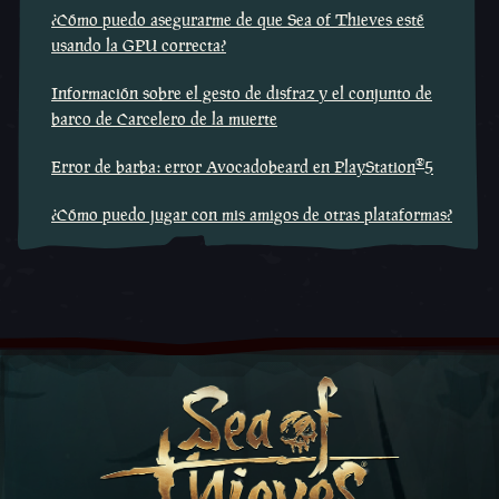
¿Cómo puedo asegurarme de que Sea of Thieves esté
usando la GPU correcta?
Información sobre el gesto de disfraz y el conjunto de
barco de Carcelero de la muerte
®
Error de barba: error Avocadobeard en PlayStation
5
¿Cómo puedo jugar con mis amigos de otras plataformas?