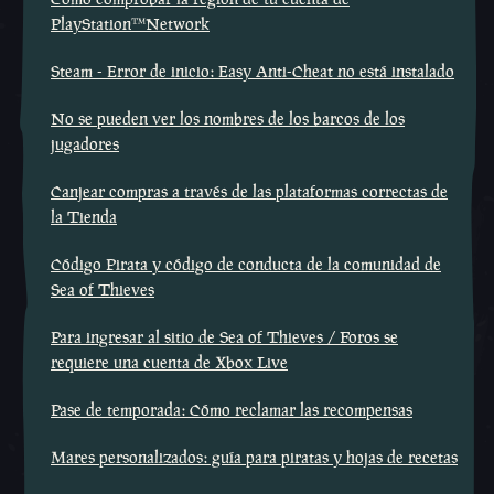
PlayStation™Network
Steam - Error de inicio: Easy Anti-Cheat no está instalado
No se pueden ver los nombres de los barcos de los
jugadores
Canjear compras a través de las plataformas correctas de
la Tienda
Código Pirata y código de conducta de la comunidad de
Sea of Thieves
Para ingresar al sitio de Sea of Thieves / Foros se
requiere una cuenta de Xbox Live
Pase de temporada: Cómo reclamar las recompensas
Mares personalizados: guía para piratas y hojas de recetas