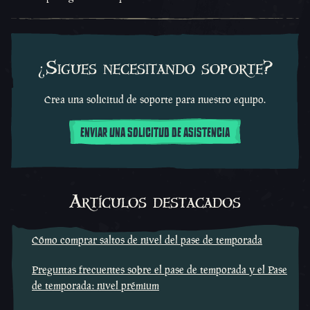
¿Sigues necesitando soporte?
Crea una solicitud de soporte para nuestro equipo.
ENVIAR UNA SOLICITUD DE ASISTENCIA
Artículos destacados
Cómo comprar saltos de nivel del pase de temporada
Preguntas frecuentes sobre el pase de temporada y el Pase
de temporada: nivel prémium