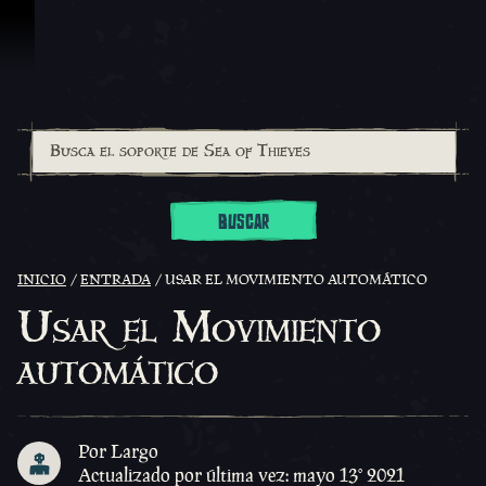
Omitir y pasar al contenido
BUSCAR
INICIO
ENTRADA
USAR EL MOVIMIENTO AUTOMÁTICO
Usar el Movimiento
automático
Por Largo
Actualizado por última vez: mayo 13º 2021