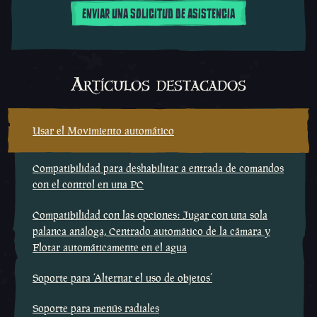
ENVIAR UNA SOLICITUD DE ASISTENCIA
Artículos destacados
Usar el Movimiento automático
Compatibilidad para deshabilitar a entrada de comandos
con el control en una PC
Compatibilidad con las opciones: Jugar con una sola
palanca análoga, Centrado automático de la cámara y
Flotar automáticamente en el agua
Soporte para ‘Alternar el uso de objetos’
Soporte para menús radiales