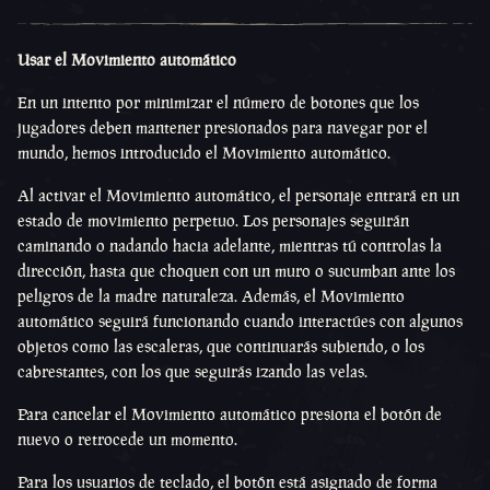
Usar el Movimiento automático
En un intento por minimizar el número de botones que los
jugadores deben mantener presionados para navegar por el
mundo, hemos introducido el Movimiento automático.
Al activar el Movimiento automático, el personaje entrará en un
estado de movimiento perpetuo. Los personajes seguirán
caminando o nadando hacia adelante, mientras tú controlas la
dirección, hasta que choquen con un muro o sucumban ante los
peligros de la madre naturaleza. Además, el Movimiento
automático seguirá funcionando cuando interactúes con algunos
objetos como las escaleras, que continuarás subiendo, o los
cabrestantes, con los que seguirás izando las velas.
Para cancelar el Movimiento automático presiona el botón de
nuevo o retrocede un momento.
Para los usuarios de teclado, el botón está asignado de forma