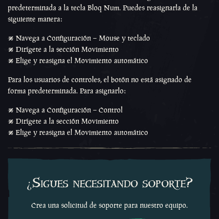
predeterminada a la tecla Bloq Num. Puedes reasignarla de la
siguiente manera:
• Navega a Configuración – Mouse y teclado
• Dirígete a la sección Movimiento
• Elige y reasigna el Movimiento automático
Para los usuarios de controles, el botón no está asignado de
forma predeterminada. Para asignarlo:
• Navega a Configuración – Control
• Dirígete a la sección Movimiento
• Elige y reasigna el Movimiento automático
¿Sigues necesitando soporte?
Crea una solicitud de soporte para nuestro equipo.