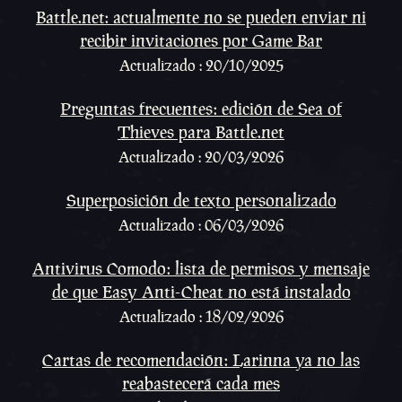
Battle.net: actualmente no se pueden enviar ni
recibir invitaciones por Game Bar
Actualizado : 20/10/2025
Preguntas frecuentes: edición de Sea of
Thieves para Battle.net
Actualizado : 20/03/2026
Superposición de texto personalizado
Actualizado : 06/03/2026
Antivirus Comodo: lista de permisos y mensaje
de que Easy Anti-Cheat no está instalado
Actualizado : 18/02/2026
Cartas de recomendación: Larinna ya no las
reabastecerá cada mes