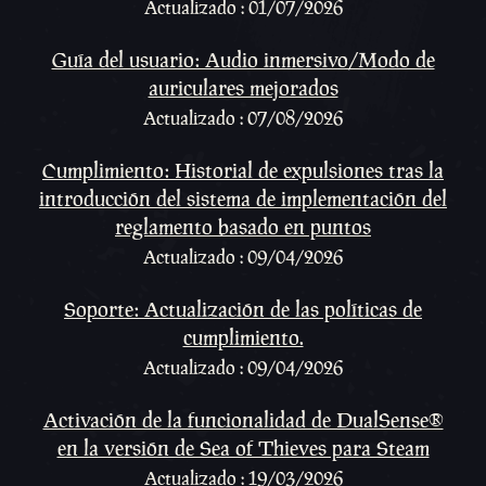
Actualizado : 01/07/2026
Guía del usuario: Audio inmersivo/Modo de
auriculares mejorados
Actualizado : 07/08/2026
Cumplimiento: Historial de expulsiones tras la
introducción del sistema de implementación del
reglamento basado en puntos
Actualizado : 09/04/2026
Soporte: Actualización de las políticas de
cumplimiento.
Actualizado : 09/04/2026
Activación de la funcionalidad de DualSense®
en la versión de Sea of Thieves para Steam
Actualizado : 19/03/2026