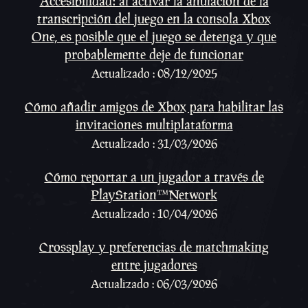
Accesibilidad: al activar la anulación de la
transcripción del juego en la consola Xbox
One, es posible que el juego se detenga y que
probablemente deje de funcionar
Actualizado : 08/12/2025
Cómo añadir amigos de Xbox para habilitar las
invitaciones multiplataforma
Actualizado : 31/03/2026
Cómo reportar a un jugador a través de
PlayStation™Network
Actualizado : 10/04/2026
Crossplay y preferencias de matchmaking
entre jugadores
Actualizado : 06/03/2026