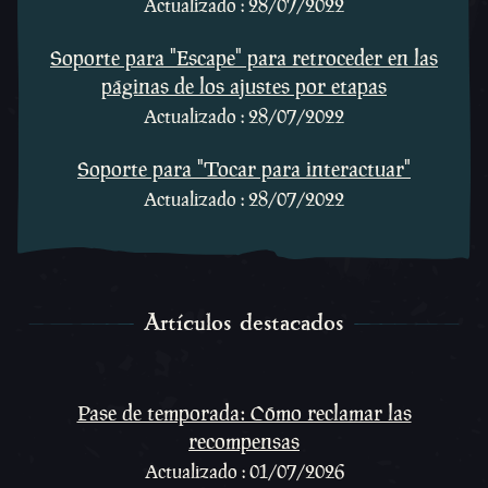
Actualizado : 28/07/2022
Soporte para "Escape" para retroceder en las
páginas de los ajustes por etapas
Actualizado : 28/07/2022
Soporte para "Tocar para interactuar"
Actualizado : 28/07/2022
Artículos destacados
Artículos destacados
Pase de temporada: Cómo reclamar las
recompensas
Actualizado : 01/07/2026