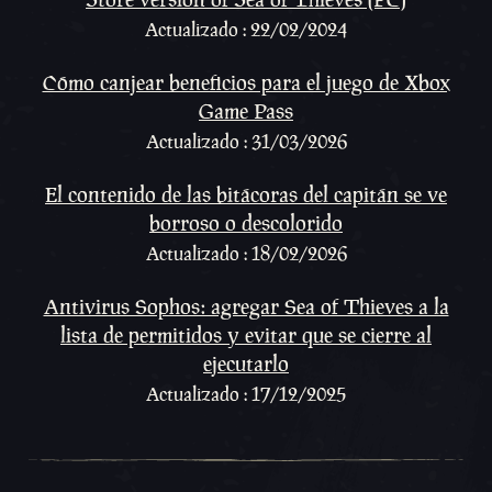
Actualizado : 22/02/2024
Cómo canjear beneficios para el juego de Xbox
Game Pass
Actualizado : 31/03/2026
El contenido de las bitácoras del capitán se ve
borroso o descolorido
Actualizado : 18/02/2026
Antivirus Sophos: agregar Sea of Thieves a la
lista de permitidos y evitar que se cierre al
ejecutarlo
Actualizado : 17/12/2025