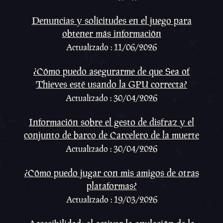
Denuncias y solicitudes en el juego para
obtener más información
Actualizado : 11/06/2026
¿Cómo puedo asegurarme de que Sea of
Thieves esté usando la GPU correcta?
Actualizado : 30/04/2026
Información sobre el gesto de disfraz y el
conjunto de barco de Carcelero de la muerte
Actualizado : 30/04/2026
¿Cómo puedo jugar con mis amigos de otras
plataformas?
Actualizado : 19/03/2026