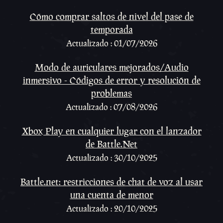
Cómo comprar saltos de nivel del pase de
temporada
Actualizado : 01/07/2026
Modo de auriculares mejorados/Audio
inmersivo - Códigos de error y resolución de
problemas
Actualizado : 07/08/2026
Xbox Play en cualquier lugar con el lanzador
de Battle.Net
Actualizado : 30/10/2025
Battle.net: restricciones de chat de voz al usar
una cuenta de menor
Actualizado : 20/10/2025