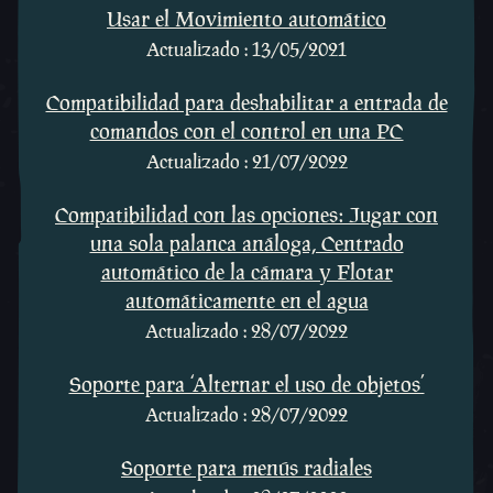
Usar el Movimiento automático
Actualizado : 13/05/2021
Compatibilidad para deshabilitar a entrada de
comandos con el control en una PC
Actualizado : 21/07/2022
Compatibilidad con las opciones: Jugar con
una sola palanca análoga, Centrado
automático de la cámara y Flotar
automáticamente en el agua
Actualizado : 28/07/2022
Soporte para ‘Alternar el uso de objetos’
Actualizado : 28/07/2022
Soporte para menús radiales