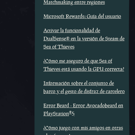
Matchmaking entre regiones
Microsoft Rewards: Guía del usuario
Activar la funcionalidad de
DualSense® en la versión de Steam de
Sea of Thieves
¿Cómo me aseguro de que Sea of
Thieves está usando la GPU correcta?
Información sobre el conjunto de
barco y el gesto de disfraz de carcelero
Error Beard - Error Avocadobeard en
®
PlayStation
5
¿Cómo juego con mis amigos en otras