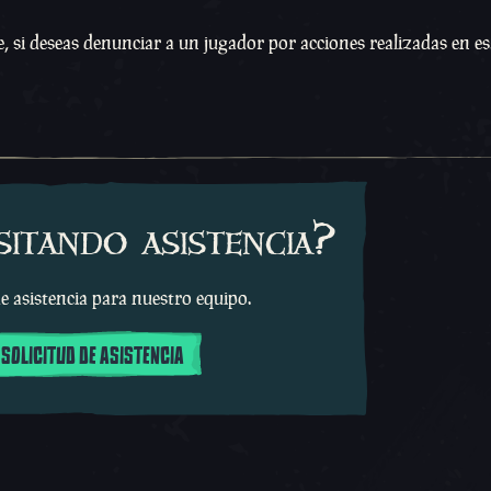
, si deseas denunciar a un jugador por acciones realizadas en es
sitando asistencia?
e asistencia para nuestro equipo.
 SOLICITUD DE ASISTENCIA