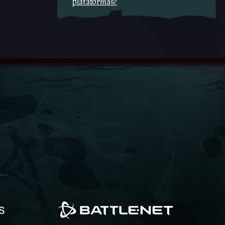
plataformas?