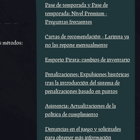
Pase de temporada y Pase de
temporada: Nivel Premium -
Preguntas frecuentes
Cartas de recomendación - Larinna ya
es métodos:
no las repone mensualmente
Emporio Pirata: cambios de inventario
Penalizaciones: Expulsiones históricas
tras la introducción del sistema de
penalizaciones basado en puntos
Asistencia: Actualizaciones de la
política de cumplimiento
Denuncias en el juego y solicitudes
para obtener más información