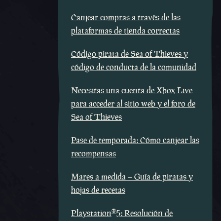
Canjear compras a través de las
plataformas de tienda correctas
Código pirata de Sea of Thieves y
código de conducta de la comunidad
Necesitas una cuenta de Xbox Live
para acceder al sitio web y el foro de
Sea of Thieves
Pase de temporada: Cómo canjear las
recompensas
Mares a medida – Guía de piratas y
hojas de recetas
®
Playstation
5: Resolución de