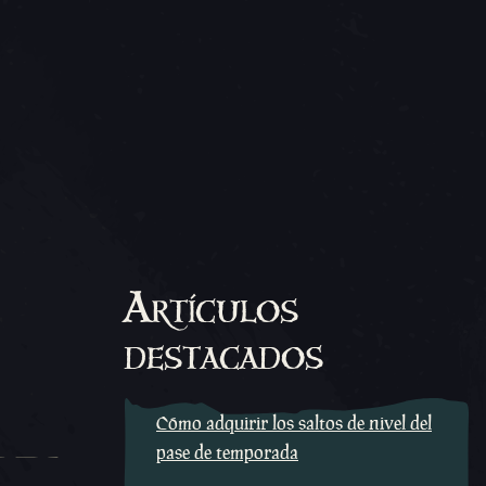
Artículos
destacados
Cómo adquirir los saltos de nivel del
pase de temporada