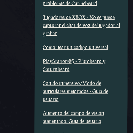
problemas de Carmebeard
Jugadores de XBOX - No se puede
capturar el chat de voz del jugador al
grabar
Cómo usar un código universal
PlayStation®5 - Plutobeard y
Saturnbeard
Sonido inmersivo/Modo de
auriculares mejorados - Guía de
usuario
Aumento del campo de visión
aumentado: Guía de usuario