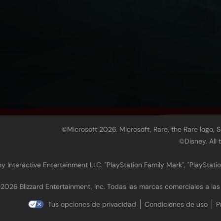
©Microsoft 2026. Microsoft, Rare, the Rare logo, 
©Disney. All
 Interactive Entertainment LLC. "PlayStation Family Mark", "PlayStatio
2026 Blizzard Entertainment, Inc. Todas las marcas comerciales a la
Tus opciones de privacidad
Condiciones de uso
P