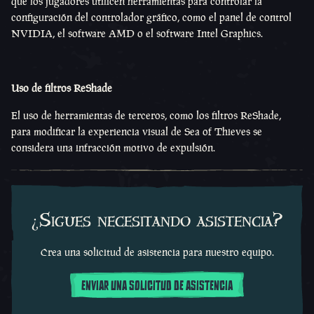
que los jugadores utilicen herramientas para controlar la
configuración del controlador gráfico, como el panel de control
NVIDIA, el software AMD o el software Intel Graphics.
Uso de filtros ReShade
El uso de herramientas de terceros, como los filtros ReShade,
para modificar la experiencia visual de Sea of Thieves se
considera una infracción motivo de expulsión.
¿Sigues necesitando asistencia?
Crea una solicitud de asistencia para nuestro equipo.
ENVIAR UNA SOLICITUD DE ASISTENCIA