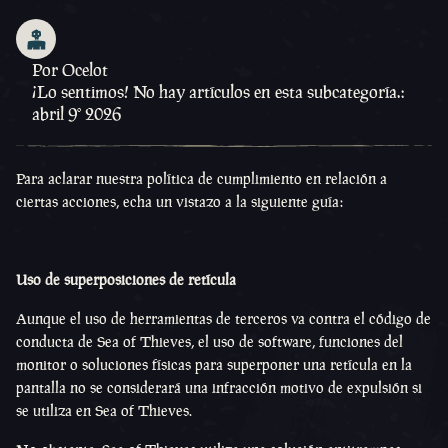
Por Ocelot
¡Lo sentimos! No hay artículos en esta subcategoría.:
abril 9º 2026
Para aclarar nuestra política de cumplimiento en relación a
ciertas acciones, echa un vistazo a la siguiente guía:
Uso de superposiciones de retícula
Aunque el uso de herramientas de terceros va contra el código de
conducta de Sea of Thieves, el uso de software, funciones del
monitor o soluciones físicas para superponer una retícula en la
pantalla no se considerará una infracción motivo de expulsión si
se utiliza en Sea of Thieves.