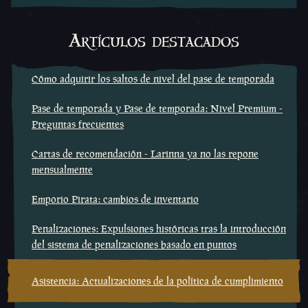
Artículos destacados
Cómo adquirir los saltos de nivel del pase de temporada
Pase de temporada y Pase de temporada: Nivel Premium -
Preguntas frecuentes
Cartas de recomendación - Larinna ya no las repone
mensualmente
Emporio Pirata: cambios de inventario
Penalizaciones: Expulsiones históricas tras la introducción
del sistema de penalizaciones basado en puntos
Asistencia: Actualizaciones de la política de cumplimiento