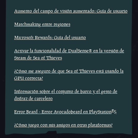
Aumento del campo de visión aumentado: Guía de usuario
Matchmaking entre regiones
Microsoft Rewards: Guía del usuario
Activar la funcionalidad de DualSense® en la versión de
Steam de Sea of Thieves
¿Cómo me aseguro de que Sea of Thieves está usando la
GPU correcta?
Información sobre el conjunto de barco y el gesto de
disfraz de carcelero
®
Error Beard - Error Avocadobeard en PlayStation
5
¿Cómo juego con mis amigos en otras plataformas?