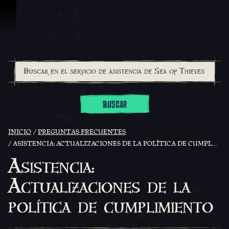
Saltar al contenido
BUSCAR
INICIO
PREGUNTAS FRECUENTES
ASISTENCIA: ACTUALIZACIONES DE LA POLÍTICA DE CUMPLIMIENTO
Asistencia:
Actualizaciones de la
política de cumplimiento