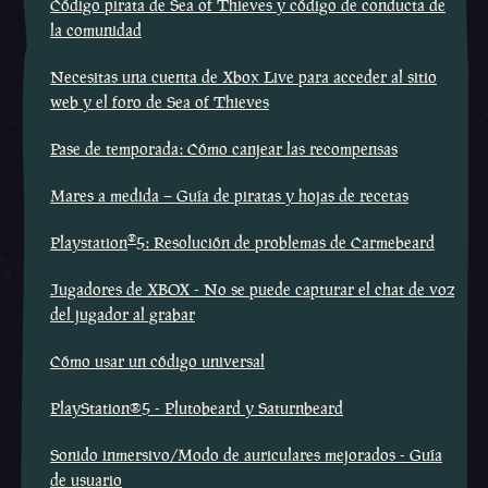
Código pirata de Sea of Thieves y código de conducta de
la comunidad
Necesitas una cuenta de Xbox Live para acceder al sitio
web y el foro de Sea of Thieves
Pase de temporada: Cómo canjear las recompensas
Mares a medida – Guía de piratas y hojas de recetas
®
Playstation
5: Resolución de problemas de Carmebeard
Jugadores de XBOX - No se puede capturar el chat de voz
del jugador al grabar
Cómo usar un código universal
PlayStation®5 - Plutobeard y Saturnbeard
Sonido inmersivo/Modo de auriculares mejorados - Guía
de usuario