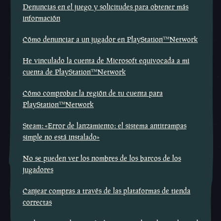
Denuncias en el juego y solicitudes para obtener más
información
Cómo denunciar a un jugador en PlayStation™Network
He vinculado la cuenta de Microsoft equivocada a mi
cuenta de PlayStation™Network
Cómo comprobar la región de tu cuenta para
PlayStation™Network
Steam: «Error de lanzamiento: el sistema antitrampas
simple no está instalado»
No se pueden ver los nombres de los barcos de los
jugadores
Canjear compras a través de las plataformas de tienda
correctas