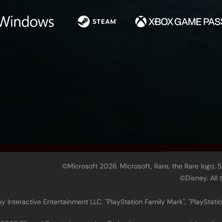
©Microsoft 2026. Microsoft, Rare, the Rare logo, 
©Disney. All
 Interactive Entertainment LLC. "PlayStation Family Mark", "PlayStatio