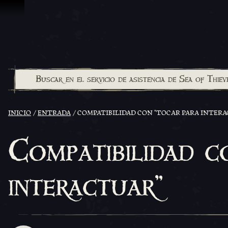
Saltar al contenido
INICIO
ENTRADA
COMPATIBILIDAD CON "TOCAR PARA INTERA
Compatibilidad c
interactuar"