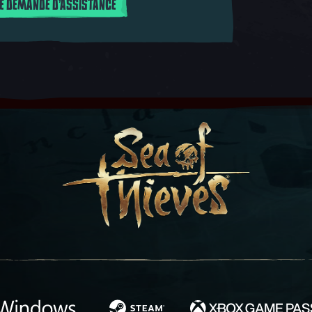
E DEMANDE D'ASSISTANCE