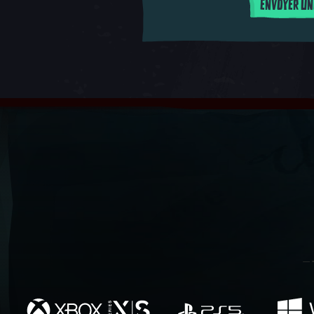
ENVOYER UN