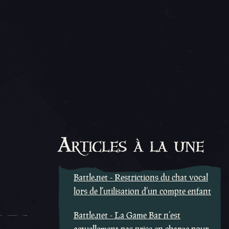
Articles à la une
Battle.net - Restrictions du chat vocal
lors de l’utilisation d’un compte enfant
Battle.net - La Game Bar n’est