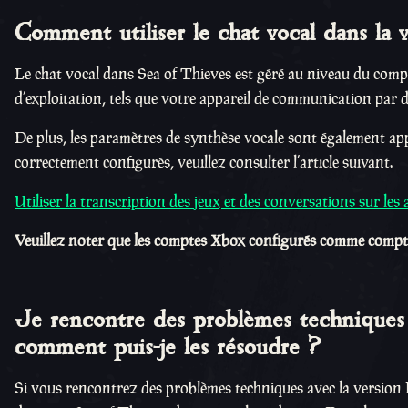
Comment utiliser le chat vocal dans la 
Le chat vocal dans Sea of Thieves est géré au niveau du com
d’exploitation, tels que votre appareil de communication par 
De plus, les paramètres de synthèse vocale sont également ap
correctement configurés, veuillez consulter l’article suivant.
Utiliser la transcription des jeux et des conversations sur l
Veuillez noter que les comptes Xbox configurés comme compte
Je rencontre des problèmes techniques d
comment puis-je les résoudre ?
Si vous rencontrez des problèmes techniques avec la version Bat