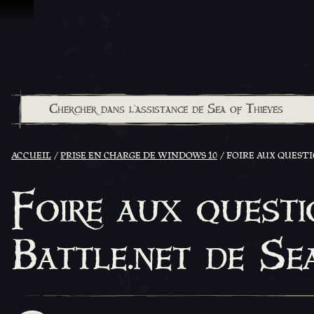
Passer au contenu
ACCUEIL
PRISE EN CHARGE DE WINDOWS 10
FOIRE AUX QUESTI
Foire aux questio
Battle.net de Se