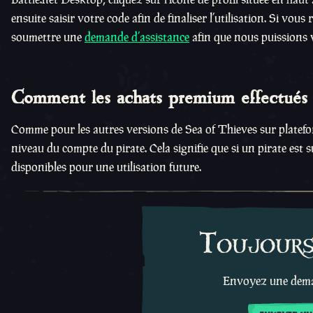
ensuite saisir votre code afin de finaliser l’utilisation. Si vou
soumettre une
demande d’assistance
afin que nous puissions 
Comment les achats premium effectués v
Comme pour les autres versions de Sea of Thieves sur plateform
niveau du compte du pirate. Cela signifie que si un pirate est
disponibles pour une utilisation future.
Toujours 
Envoyez une deman