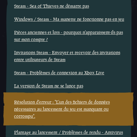
Steam - Sea of Thieves ne démarre pas
Windows / Steam - Ma manette ne fonctionne pas en jeu
Pièces anciennes et lots - pourquoi n'apparaissent-ils pas
sur mon compte ?
Invitations Steam - Envoyer et recevoir des invitations
entre utilisateurs de Steam
Steam - Problèmes de connexion au Xbox Live
La version de Steam ne se lance pas
Résolution d'erreur : "L'un des fichiers de données
nécessaires au lancement du jeu est manquant ou
corrompu".
Plantage au lancement / Problèmes de rendu - Antivirus