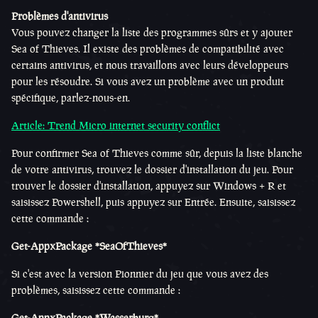
Problèmes d'antivirus
Vous pouvez changer la liste des programmes sûrs et y ajouter
Sea of Thieves. Il existe des problèmes de compatibilité avec
certains antivirus, et nous travaillons avec leurs développeurs
pour les résoudre. Si vous avez un problème avec un produit
spécifique, parlez-nous-en.
Article: Trend Micro internet security conflict
Pour confirmer Sea of Thieves comme sûr, depuis la liste blanche
de votre antivirus, trouvez le dossier d'installation du jeu. Pour
trouver le dossier d'installation, appuyez sur Windows + R et
saisissez Powershell, puis appuyez sur Entrée. Ensuite, saisissez
cette commande :
Get-AppxPackage *SeaOfThieves*
Si c'est avec la version Pionnier du jeu que vous avez des
problèmes, saisissez cette commande :
Get-AppxPackage *Wasserburg*