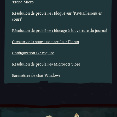
Trend Micro
Résolution de problème : bloqué sur ''Ravitaillement en
cours''
Résolution de problème : blocage à l'ouverture du journal
Curseur de la souris non actif sur l'écran
Configuration PC requise
Résolution de problèmes Microsoft Store
Paramètres de chat Windows