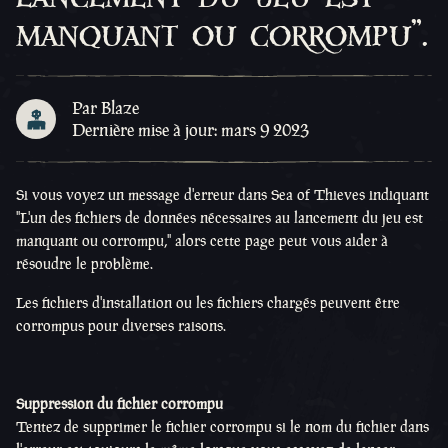
manquant ou corrompu".
Par Blaze
Dernière mise à jour: mars 9 2023
Si vous voyez un message d'erreur dans Sea of Thieves indiquant
"L'un des fichiers de données nécessaires au lancement du jeu est
manquant ou corrompu," alors cette page peut vous aider à
résoudre le problème.
Les fichiers d'installation ou les fichiers chargés peuvent être
corrompus pour diverses raisons.
Suppression du fichier corrompu
Tentez de supprimer le fichier corrompu si le nom du fichier dans