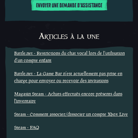
ENVOYER UNE DEMANDE D'ASSISTANCE
Articles à la une
Battle.net - Restrictions du chat vocal lors de l’utilisation
d’un compte enfant
Battle.net - La Game Bar n’est actuellement pas prise en
charge pour envoyer ou recevoir des invitations
Magasin Steam - Achats effectués encore présents dans
l'inventaire
Steam - Comment associer/dissocier un compte Xbox Live
Steam - FAQ