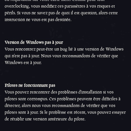
overclocking, vous modifiez ces paramètres à vos risques et
périls. Si vous ne savez pas de quoi il est question, alors cette
instruction ne vous est pas destinée.
Version de Windows pas à jour
Vous rencontrez peut-être un bug lié à une version de Windows
qui n'est pas à jour. Nous vous recommandons de vérifier que
Windows est à jour.
Pilotes ne fonctionnant pas
Vous pouvez rencontrer des problèmes d'installation si vos
pilotes sont corrompus. Ces problèmes peuvent être difficiles à
détecter, alors nous vous recommandons de vérifier que vos
pilotes sont à jour. Si le problème est récent, vous pouvez essayer
de rétablir une version antérieure du pilote.