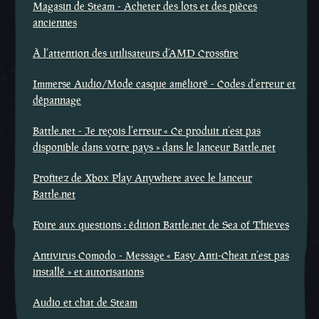
Magasin de Steam - Acheter des lots et des pièces
anciennes
À l’attention des utilisateurs d’AMD Crossfire
Immerse Audio/Mode casque amélioré - Codes d’erreur et
dépannage
Battle.net - Je reçois l’erreur « Ce produit n’est pas
disponible dans votre pays » dans le lanceur Battle.net
Profitez de Xbox Play Anywhere avec le lanceur
Battle.net
Foire aux questions : édition Battle.net de Sea of Thieves
Antivirus Comodo - Message « Easy Anti-Cheat n’est pas
installé » et autorisations
Audio et chat de Steam