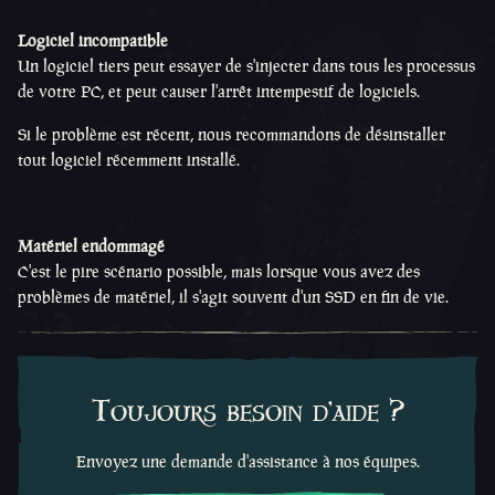
Logiciel incompatible
Un logiciel tiers peut essayer de s'injecter dans tous les processus
de votre PC, et peut causer l'arrêt intempestif de logiciels.
Si le problème est récent, nous recommandons de désinstaller
tout logiciel récemment installé.
Matériel endommagé
C'est le pire scénario possible, mais lorsque vous avez des
problèmes de matériel, il s'agit souvent d'un SSD en fin de vie.
Toujours besoin d'aide ?
Envoyez une demande d'assistance à nos équipes.