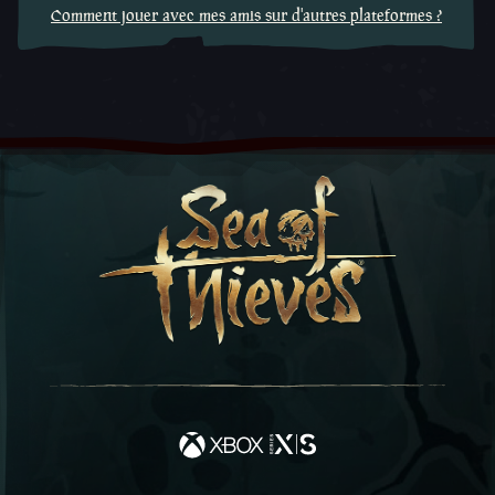
Comment jouer avec mes amis sur d'autres plateformes ?