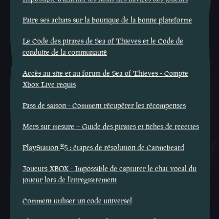
Faire ses achats sur la boutique de la bonne plateforme
Le Code des pirates de Sea of Thieves et le Code de
conduite de la communauté
Accès au site et au forum de Sea of Thieves - Compte
Xbox Live requis
Pass de saison - Comment récupérer les récompenses
Mers sur mesure – Guide des pirates et fiches de recettes
®
PlayStation
5 : étapes de résolution de Carmebeard
Joueurs XBOX - Impossible de capturer le chat vocal du
joueur lors de l'enregistrement
Comment utiliser un code universel