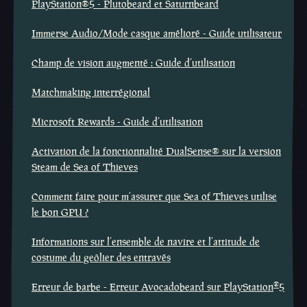
PlayStation®5 - Plutobeard et Saturnbeard
Immerse Audio/Mode casque amélioré - Guide utilisateur
Champ de vision augmenté : Guide d’utilisation
Matchmaking interrégional
Microsoft Rewards - Guide d’utilisation
Activation de la fonctionnalité DualSense® sur la version
Steam de Sea of Thieves
Comment faire pour m’assurer que Sea of Thieves utilise
le bon GPU ?
Informations sur l’ensemble de navire et l’attitude de
costume du geôlier des entravés
®
Erreur de barbe - Erreur Avocadobeard sur PlayStation
5