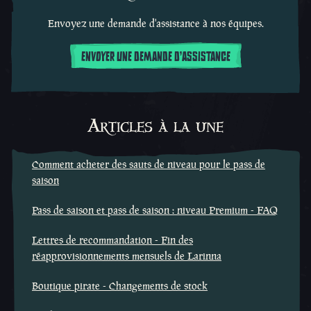
Envoyez une demande d'assistance à nos équipes.
ENVOYER UNE DEMANDE D'ASSISTANCE
Articles à la une
Comment acheter des sauts de niveau pour le pass de
saison
Pass de saison et pass de saison : niveau Premium - FAQ
Lettres de recommandation - Fin des
réapprovisionnements mensuels de Larinna
Boutique pirate - Changements de stock