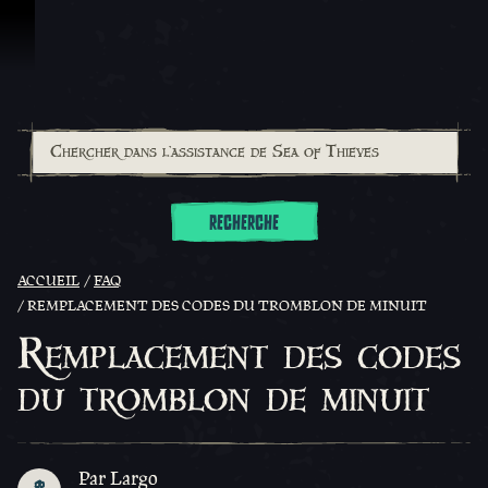
Passer au contenu
RECHERCHE
ACCUEIL
FAQ
REMPLACEMENT DES CODES DU TROMBLON DE MINUIT
Remplacement des codes
du tromblon de minuit
Par Largo