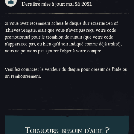
Dernière mise à jour: mai 26 2021
Si vous avez récemment acheté le disque dur externe Sea of
Thieves Seagate, mais que vous n'avez pas reçu votre code
promotionnel pour le tromblon de minuit (que votre code
n'apparaisse pas, ou bien qu'il soit indiqué comme déjà utilisé),
nous ne pouvons pas ajouter l'objet à votre compte.
Veuillez contacter le vendeur du disque pour obtenir de l'aide ou
un remboursement.
Toujours besoin d'aide ?