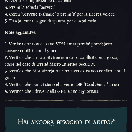
Digita "Configurazione di sistema"
Premi la scheda "Servizi"
Cerca "Servizio Nahimic" o premi 'n' per la ricerca veloce
Disabilitare il segno di spunta, per disabilitarlo.
Note aggiuntive:
Verifica che non ci siano VPN attivi perché potrebbero
causare conflitti con il gioco.
Verifica che il tuo antivirus non causi conflitti con il gioco,
come nel caso di Trend Micro Internet Security.
Verifica che MSI afterburner non stia causando conflitti con il
gioco.
Verifica che non ci siano chiavette USB "Readyboost" in uso.
Verifica che i driver della GPU siano aggiornati.
Hai ancora bisogno di aiuto?