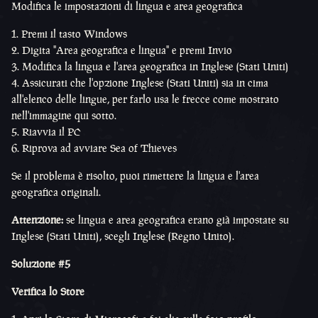
Modifica le impostazioni di lingua e area geografica
Premi il tasto Windows
Digita "Area geografica e lingua" e premi Invio
Modifica la lingua e l'area geografica in Inglese (Stati Uniti)
Assicurati che l'opzione Inglese (Stati Uniti) sia in cima
all'elenco delle lingue, per farlo usa le frecce come mostrato
nell'immagine qui sotto.
Riavvia il PC
Riprova ad avviare Sea of Thieves
Se il problema è risolto, puoi rimettere la lingua e l'area
geografica originali.
Attenzione:
se lingua e area geografica erano già impostate su
Inglese (Stati Uniti), scegli Inglese (Regno Unito).
Soluzione #5
Verifica lo Store