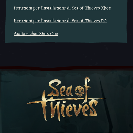
Istruzioni per l'installazione di Sea of Thieves Xbox
Istruzioni per l'installazione di Sea of Thieves PC
Audio e chat Xbox One