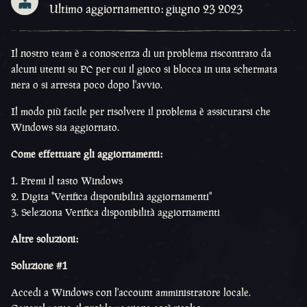
Ultimo aggiornamento: giugno 23 2023
Il nostro team è a conoscenza di un problema riscontrato da
alcuni utenti su PC per cui il gioco si blocca in una schermata
nera o si arresta poco dopo l'avvio.
Il modo più facile per risolvere il problema è assicurarsi che
Windows sia aggiornato.
Come effettuare gli aggiornamenti:
Premi il tasto Windows
Digita "Verifica disponibilità aggiornamenti"
Seleziona Verifica disponibilità aggiornamenti
Altre soluzioni:
Soluzione #1
Accedi a Windows con l'account amministratore locale.