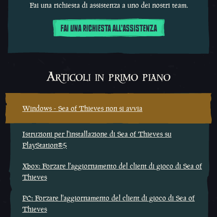
Fai una richiesta di assistenza a uno dei nostri team.
FAI UNA RICHIESTA ALL'ASSISTENZA
Articoli in primo piano
Windows - Sea of Thieves non si avvia
Istruzioni per l'installazione di Sea of Thieves su
PlayStation®5
Xbox: Forzare l'aggiornamento del client di gioco di Sea of
Thieves
PC: Forzare l'aggiornamento del client di gioco di Sea of
Thieves