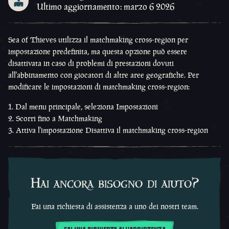
Ultimo aggiornamento: marzo 6 2026
Sea of Thieves utilizza il matchmaking cross-region per
impostazione predefinita, ma questa opzione può essere
disattivata in caso di problemi di prestazioni dovuti
all'abbinamento con giocatori di altre aree geografiche. Per
modificare le impostazioni di matchmaking cross-region:
Dal menu principale, seleziona Impostazioni
Scorri fino a Matchmaking
Attiva l'impostazione Disattiva il matchmaking cross-region
Hai ancora bisogno di aiuto?
Fai una richiesta di assistenza a uno dei nostri team.