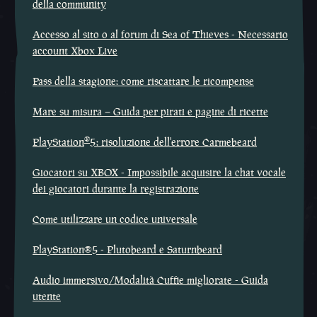
della community
Accesso al sito o al forum di Sea of Thieves - Necessario
account Xbox Live
Pass della stagione: come riscattare le ricompense
Mare su misura – Guida per pirati e pagine di ricette
®
PlayStation
5: risoluzione dell'errore Carmebeard
Giocatori su XBOX - Impossibile acquisire la chat vocale
dei giocatori durante la registrazione
Come utilizzare un codice universale
PlayStation®5 - Plutobeard e Saturnbeard
Audio immersivo/Modalità Cuffie migliorate - Guida
utente