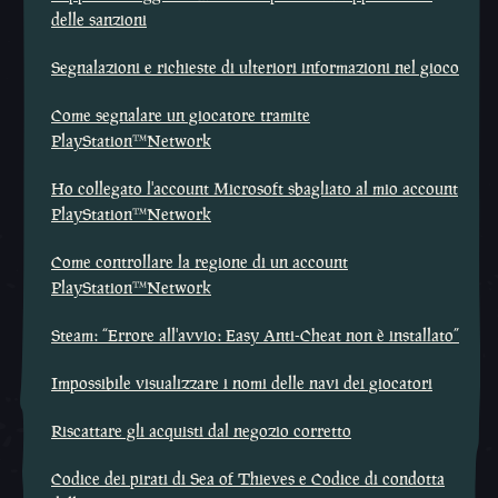
delle sanzioni
Segnalazioni e richieste di ulteriori informazioni nel gioco
Come segnalare un giocatore tramite
PlayStation™Network
Ho collegato l'account Microsoft sbagliato al mio account
PlayStation™Network
Come controllare la regione di un account
PlayStation™Network
Steam: “Errore all'avvio: Easy Anti-Cheat non è installato”
Impossibile visualizzare i nomi delle navi dei giocatori
Riscattare gli acquisti dal negozio corretto
Codice dei pirati di Sea of Thieves e Codice di condotta