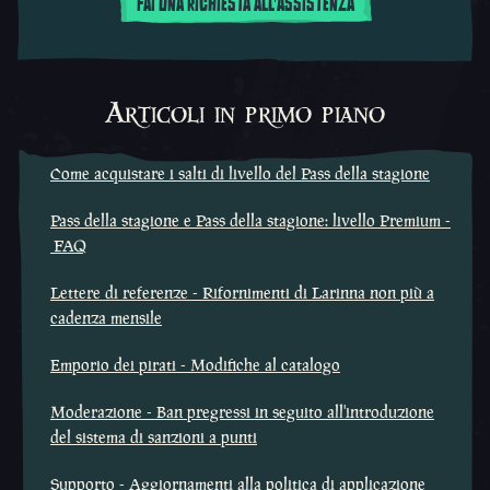
FAI UNA RICHIESTA ALL'ASSISTENZA
Articoli in primo piano
Come acquistare i salti di livello del Pass della stagione
Pass della stagione e Pass della stagione: livello Premium -
FAQ
Lettere di referenze - Rifornimenti di Larinna non più a
cadenza mensile
Emporio dei pirati - Modifiche al catalogo
Moderazione - Ban pregressi in seguito all'introduzione
del sistema di sanzioni a punti
Supporto - Aggiornamenti alla politica di applicazione