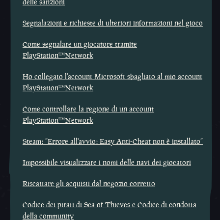
delle sanzioni
Segnalazioni e richieste di ulteriori informazioni nel gioco
Come segnalare un giocatore tramite
PlayStation™Network
Ho collegato l'account Microsoft sbagliato al mio account
PlayStation™Network
Come controllare la regione di un account
PlayStation™Network
Steam: “Errore all'avvio: Easy Anti-Cheat non è installato”
Impossibile visualizzare i nomi delle navi dei giocatori
Riscattare gli acquisti dal negozio corretto
Codice dei pirati di Sea of Thieves e Codice di condotta
della community