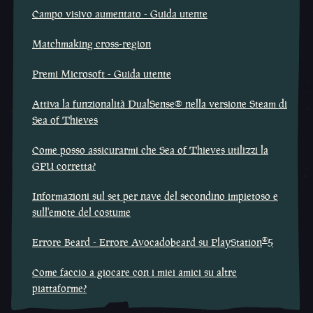
Campo visivo aumentato - Guida utente
Matchmaking cross-region
Premi Microsoft - Guida utente
Attiva la funzionalità DualSense® nella versione Steam di
Sea of Thieves
Come posso assicurarmi che Sea of Thieves utilizzi la
GPU corretta?
Informazioni sul set per nave del secondino impietoso e
sull'emote del costume
®
Errore Beard - Errore Avocadobeard su PlayStation
5
Come faccio a giocare con i miei amici su altre
piattaforme?