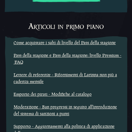
Articoli in primo piano
Come acquistare i salti di livello del Pass della stagione
Pass della stagione e Pass della stagione: livello Premium -
FAQ
Lettere di referenze - Rifornimenti di Larinna non più a
cadenza mensile
Emporio dei pirati - Modifiche al catalogo
Moderazione - Ban pregressi in seguito all'introduzione
del sistema di sanzioni a punti
Supporto - Aggiornamenti alla politica di applicazione