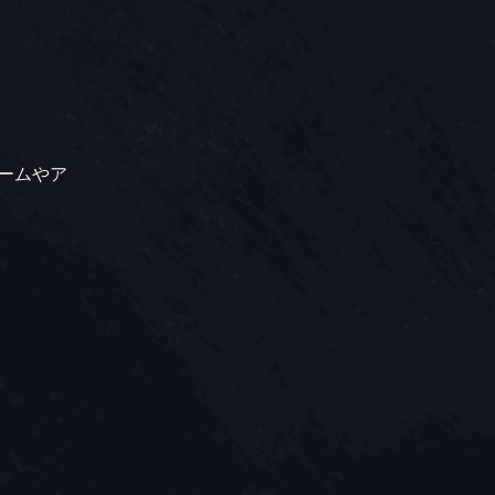
ゲームやア