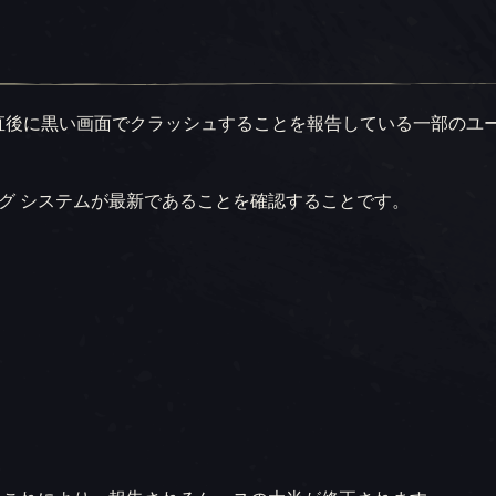
直後に黒い画面でクラッシュすることを報告している一部のユ
ング システムが最新であることを確認することです。