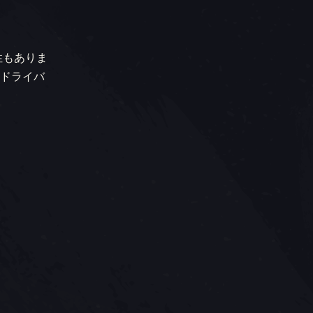
性もありま
ドライバ