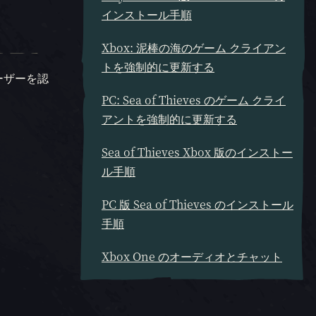
インストール手順
Xbox: 泥棒の海のゲーム クライアン
トを強制的に更新する
ーザーを認
PC: Sea of Thieves のゲーム クライ
アントを強制的に更新する
Sea of Thieves Xbox 版のインストー
ル手順
PC 版 Sea of Thieves のインストール
手順
Xbox One のオーディオとチャット