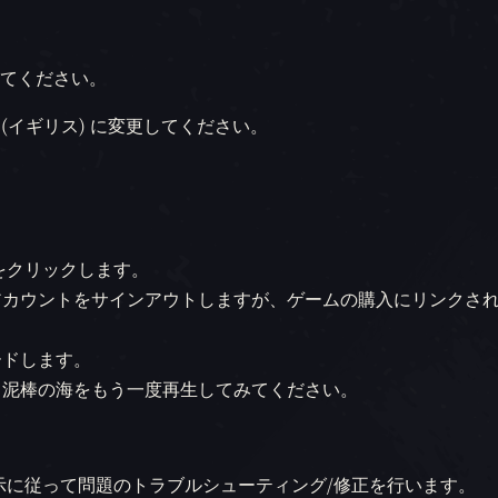
てください。
 (イギリス) に変更してください。
真をクリックします。
アカウントをサインアウトしますが、ゲームの購入にリンクさ
ードします。
から泥棒の海をもう一度再生してみてください。
示に従って問題のトラブルシューティング/修正を行います。