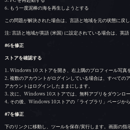
もう一度泥棒の海を再生しようとする
この問題が解決された場合は、言語と地域を元の状態に戻し
注: 言語と地域が英語 (米国) に設定されている場合は、英語
#6を修正
ストアを確認する
Windows 10 ストアを開き、右上隅のプロフィール写
複数のアカウントがログインしている場合は、すべての
アカウントはログインしたままにします。
次に、Windows 10ストアでは、無料アプリをダウンロ
その後、Windows 10ストアの「ライブラリ」ページ
#7を修正
下のリンクに移動し、ツールを保存/実行します。画面の指