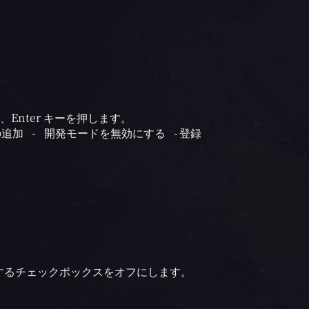
、Enter キーを押します。
の追加 - 開発モードを無効にする -登録 
するチェックボックスをオフにします。