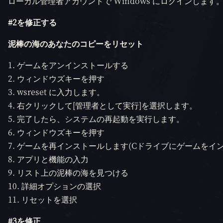
ローカル管理者アカウントで Windows にログインしま
#2を修正する
泥棒の海のあなたのコピーをリセット
ゲームをアンインストールする
ウィンドウズキーを押す
wsreset に入力します。
右クリックして[管理者として実行]を選択します。
完了したら、システムの再起動を実行します。
ウィンドウズキーを押す
ゲームを再インストールします(Cドライブにゲームをイ
アプリと機能の入力
リスト上の泥棒の海を見つける
詳細オプションの選択
リセットを選択
#3を修正