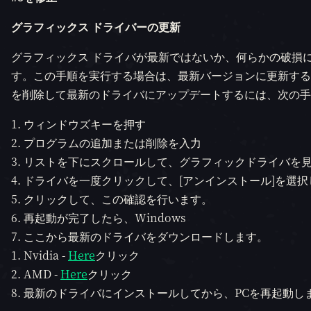
グラフィックス ドライバーの更新
グラフィックス ドライバが最新ではないか、何らかの破損
す。この手順を実行する場合は、最新バージョンに更新する
を削除して最新のドライバにアップデートするには、次の手
ウィンドウズキーを押す
プログラムの追加または削除を入力
リストを下にスクロールして、グラフィックドライバを
ドライバを一度クリックして、[アンインストール]を選択
クリックして、この確認を行います。
再起動が完了したら、Windows
ここから最新のドライバをダウンロードします。
Nvidia -
Here
クリック
AMD -
Here
クリック
最新のドライバにインストールしてから、PCを再起動し