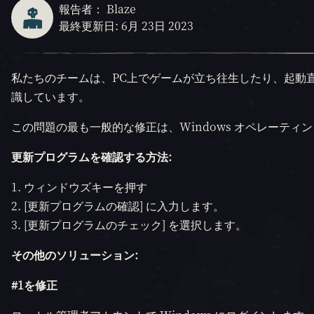
報告者： Blaze
最終更新日: 6月 23日 2023
私たちのチームは、PC上でゲームが立ち往生したり、起動
識しています。
この問題の最も一般的な修正は、Windows オペレーティ
更新プログラムを確認する方法:
ウィンドウズキーを押す
[更新プログラムの確認] に入力します。
[更新プログラムのチェック] を選択します。
その他のソリューション:
#1を修正