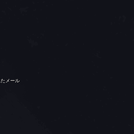
れたメール