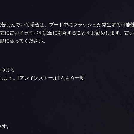
に苦しんでいる場合は、ブート中にクラッシュが発生する可能
前に古いドライバを完全に削除することをお勧めします。古い
順に従ってください。
見つける
します。[アンインストール] をもう一度
ます。