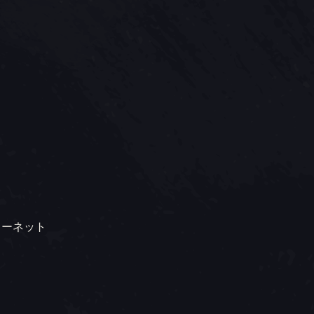
ターネット