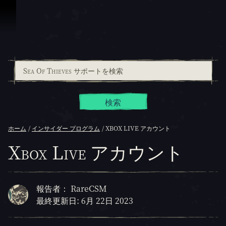
スキップしてコンテンツを見る
検索
ホーム
インサイダー プログラム
XBOX LIVE アカウント
Xbox Live アカウント
報告者： RareCSM
最終更新日: 6月 22日 2023