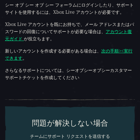
シー オブ シー オブ シー フォーラムにログインしたり、サポート
サイトを使用するには、Xbox Live アカウントが必要です。
Xbox Live アカウントを既にお持ちで、メール アドレスまたはパ
スワードの回復についてサポートが必要な場合は、
アカウント復
元ガイド
が役立ちます。
新しいアカウントを作成する必要がある場合は、
次の手順><実行
できます
。
さらなるサポートについては、シーオブシーオブシーカスタマー
サポートチケットを作成してください
問題が解決しない場合
チームにサポート リクエストを送信する