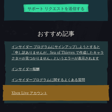
サポート リクエストを送信する
おすすめ記事
インサイダー プログラムにサインアップしようとすると
「申し訳ありませんが、Sea of Thieves で作成したキャラ
クターが見つかりません」というエラーが表示されます
インサイダー報酬
インサイダープログラムに関するよくある質問
Xbox Live アカウント