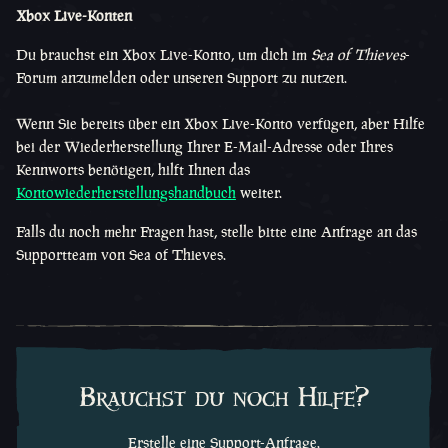
Xbox Live-Konten
Du brauchst ein Xbox Live-Konto, um dich im
Sea of Thieves
-
Forum anzumelden oder unseren Support zu nutzen.
Wenn Sie bereits über ein Xbox Live-Konto verfügen, aber Hilfe
bei der Wiederherstellung Ihrer E-Mail-Adresse oder Ihres
Kennworts benötigen, hilft Ihnen das
Kontowiederherstellungshandbuch
weiter.
Falls du noch mehr Fragen hast, stelle bitte eine Anfrage an das
Supportteam von Sea of Thieves.
Brauchst du noch Hilfe?
Erstelle eine Support-Anfrage.