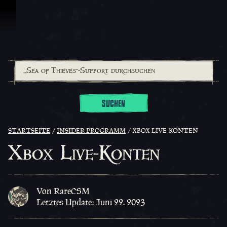
Zum Inhalt springen
SUCHEN
STARTSEITE
INSIDER-PROGRAMM
XBOX LIVE-KONTEN
Xbox Live-Konten
Von RareCSM
Letztes Update: Juni 22. 2023