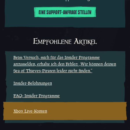
EINE SUPPORT-ANFRAGE STELLEN
Empfohlene Artikel
Beim Versuch, mich für das Insider Programme
anzumelden, erhalte ich den Fehler: „Wir können deinen
Sea of Thieves-Piraten leider nicht finden.“
Insider-Belohnungen
FAQ: Insider Programme
Xbox Live-Konten