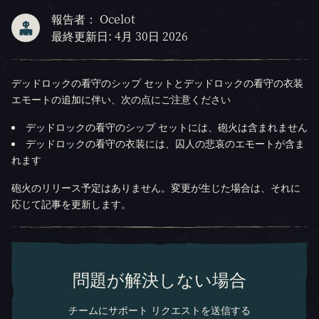
報告者： Ocelot
最終更新日: 4月 30日 2026
デッドロックの看守のシップ セットとデッドロックの看守の衣装
エモートの追加に伴い、次の点にご注意ください
デッドロックの看守のシップ セットには、砲火は含まれません
デッドロックの看守の衣装には、囚人の悲哀のエモートが含ま
れます
砲火のリリース予定はありません。変更が生じた場合は、それに
応じて記事を更新します。
問題が解決しない場合
チームにサポート リクエストを送信する