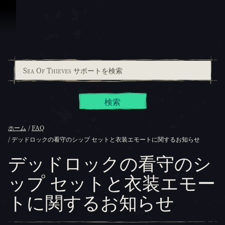
スキップしてコンテンツを見る
検索
ホーム
FAQ
デッドロックの看守のシップ セットと衣装エモートに関するお知らせ
デッドロックの看守のシ
ップ セットと衣装エモー
トに関するお知らせ