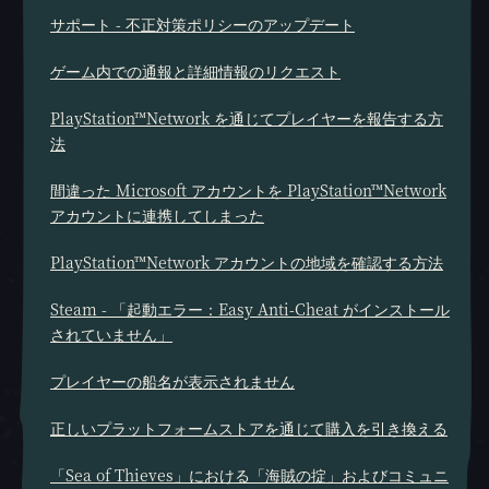
サポート - 不正対策ポリシーのアップデート
ゲーム内での通報と詳細情報のリクエスト
PlayStation™Network を通じてプレイヤーを報告する方
法
間違った Microsoft アカウントを PlayStation™Network
アカウントに連携してしまった
PlayStation™Network アカウントの地域を確認する方法
Steam - 「起動エラー：Easy Anti-Cheat がインストール
されていません」
プレイヤーの船名が表示されません
正しいプラットフォームストアを通じて購入を引き換える
「Sea of Thieves」における「海賊の掟」およびコミュニ