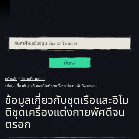
ข้ามไปที่คอนเทนต์
ค้นหา
หน้าหลัก
คำถามที่ถามบ่อย
ข้อมูลเกี่ยวกับชุดเรือและอิโมติชุดเครื่องแต่งกายพัศดีจนตรอก
ข้อมูลเกี่ยวกับชุดเรือและอิโม
ติชุดเครื่องแต่งกายพัศดีจน
ตรอก