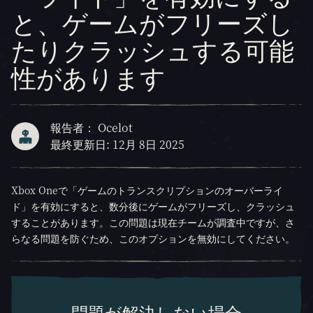
と、ゲームがフリーズし
たりクラッシュする可能
性があります
報告者： Ocelot
最終更新日: 12月 8日 2025
Xbox Oneで「ゲームのトランスクリプションのオーバーライ
ド」を有効にすると、数分後にゲームがフリーズし、クラッシュ
することがあります。この問題は現在チームが調査中ですが、さ
らなる問題を防ぐため、このオプションを無効にしてください。
問題が解決しない場合