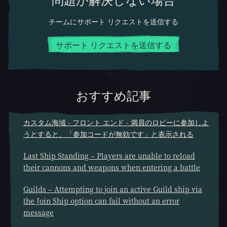
チームにサポート リクエストを送信する
サポート リクエストを送信する
おすすめ記事
カスタム海域 - フロント エンド - 満員のロビーに参加しよ
うとすると、「参加コードが無効です」と表示される
Last Ship Standing – Players are unable to reload
their cannons and weapons when entering a battle
Guilds – Attempting to join an active Guild ship via
the Join Ship option can fail without an error
message