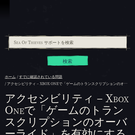
スキップしてコンテンツを見る
検索
ホーム
すでに確認されている問題
アクセシビリティ – XBOX ONEで「ゲームのトランスクリプションのオーバーライド」を有効にすると、ゲームがフリーズしたりクラッシュする可能性があります
アクセシビリティ – Xbox
Oneで「ゲームのトラン
スクリプションのオーバ
ーライド」を有効にする